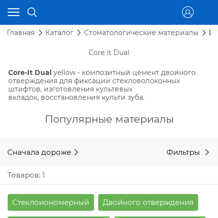
Главная
Каталог
Стоматологические материалы
Це
Core it Dual
Core-It Dual
yellow - композитный цемент двойного
отверждения для фиксации стекловолоконных
штифтов, изготовления культевых
вкладок, восстановления культи зуба.
Популярные материалы
Сначала дороже
Фильтры
Товаров: 1
Стеклоиономерный
Двойного отверждения