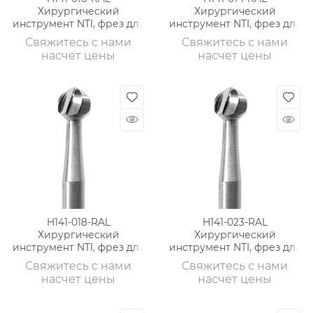
Хирургический
Хирургический
инструмент NTI, фрез для
инструмент NTI, фрез для
кости, ТВС, хвостовик
кости, ТВС, хвостовик
Свяжитесь с нами
Свяжитесь с нами
длинный
длинный
насчет цены
насчет цены
H141-018-RAL
H141-023-RAL
Хирургический
Хирургический
инструмент NTI, фрез для
инструмент NTI, фрез для
кости, ТВС, хвостовик
кости, ТВС, хвостовик
Свяжитесь с нами
Свяжитесь с нами
длинный
длинный
насчет цены
насчет цены