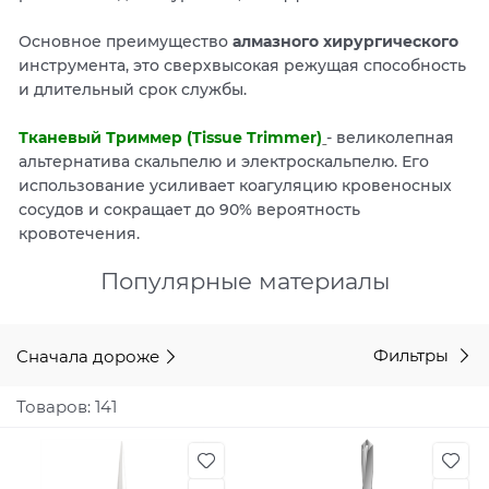
Основное преимущество
алмазного хирургического
инструмента, это сверхвысокая режущая способность
и длительный срок службы.
Тканевый Триммер (Tissue Trimmer)
- великолепная
альтернатива скальпелю и электроскальпелю. Его
использование усиливает коагуляцию кровеносных
сосудов и сокращает до 90% вероятность
кровотечения.
Популярные материалы
Сначала дороже
Фильтры
Товаров: 141