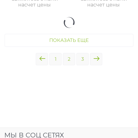
для кости
насчет цены
насчет цены
ПОКАЗАТЬ ЕЩЕ
1
2
3
МЫ В СОЦ СЕТЯХ