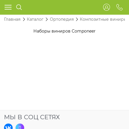
Главная
Каталог
Ортопедия
Композитные виниры 
Наборы виниров Componeer
МЫ В СОЦ СЕТЯХ