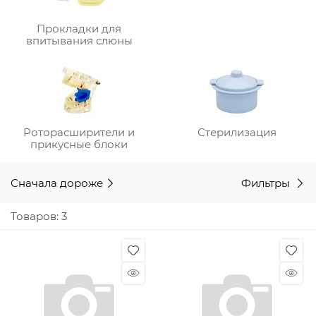
Прокладки для
впитывания слюны
Роторасширители и
Стерилизация
прикусные блоки
Сначала дороже
Фильтры
Товаров: 3