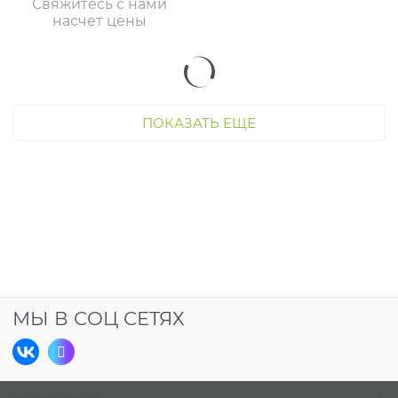
Свяжитесь с нами
насчет цены
ПОКАЗАТЬ ЕЩЕ
МЫ В СОЦ СЕТЯХ