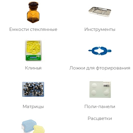
Емкости стеклянные
Инструменты
Клинья
Ложки для фторирования
Матрицы
Поли-панели
Расцветки