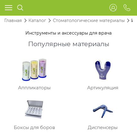
Главная
Каталог
Стоматологические материалы
Ин
Инструменты и аксессуары для врача
Популярные материалы
Аппликаторы
Артикуляция
Боксы для боров
Диспенсеры