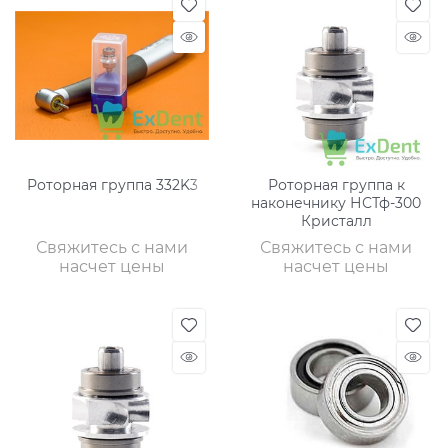
Роторная группа 332K3
Роторная группа к
наконечнику НСТф-300
Кристалл
Свяжитесь с нами
Свяжитесь с нами
насчет цены
насчет цены