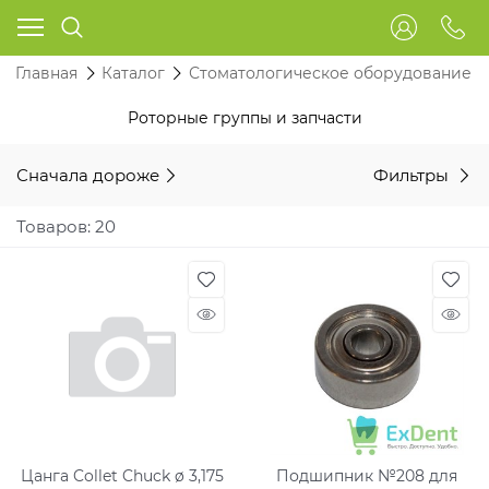
Главная
Каталог
Стоматологическое оборудование
Роторные группы и запчасти
Сначала дороже
Фильтры
Товаров: 20
Цанга Collet Chuck ø 3,175
Подшипник №208 для