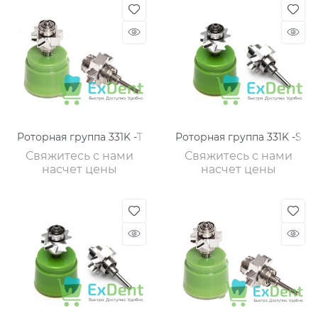
Роторная группа 331K -T
Роторная группа 331K -S
Свяжитесь с нами
Свяжитесь с нами
насчет цены
насчет цены