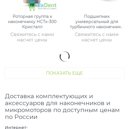
Роторная группа к
Подшипник
наконечнику НСТк-300
универсальный для
Кристалл
турбинного наконечника
Кристалл
Свяжитесь с нами
Свяжитесь с нами
насчет цены
насчет цены
ПОКАЗАТЬ ЕЩЕ
Доставка комплектующих и
аксессуаров для наконечников и
микромоторов по доступным ценам
по России
Интернет-