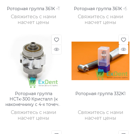
Роторная группа 361K -T
Роторная группа 361K -S
Свяжитесь с нами
Свяжитесь с нами
насчет цены
насчет цены
Роторная группа
Роторная группа 332K1
НСТк-300 Кристалл (к
наконечнику с 4-х точечн.
спреем) 8 лопастей
Свяжитесь с нами
Свяжитесь с нами
насчет цены
насчет цены