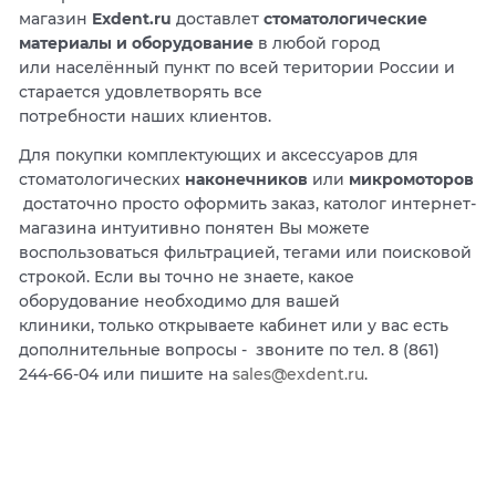
магазин
Exdent.ru
доставлет
стоматологические
материалы и оборудование
в любой город
или населённый пункт по всей територии России и
старается удовлетворять все
потребности наших клиентов.
Для покупки комплектующих и аксессуаров для
стоматологических
наконечников
или
микромоторов
достаточно просто оформить заказ, католог интернет-
магазина интуитивно понятен Вы можете
воспользоваться фильтрацией, тегами или поисковой
строкой. Если вы точно не знаете, какое
оборудование необходимо для вашей
клиники, только открываете кабинет или у вас есть
дополнительные вопросы - звоните по тел. 8 (861)
244-66-04 или пишите на
sales@exdent.ru
.