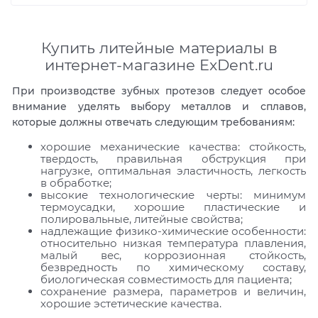
Купить литейные материалы в
интернет-магазине ExDent.ru
При производстве зубных протезов следует особое
внимание уделять выбору металлов и сплавов,
которые должны отвечать следующим требованиям:
хорошие механические качества: стойкость,
твердость, правильная обструкция при
нагрузке, оптимальная эластичность, легкость
в обработке;
высокие технологические черты: минимум
термоусадки, хорошие пластические и
полировальные, литейные свойства;
надлежащие физико-химические особенности:
относительно низкая температура плавления,
малый вес, коррозионная стойкость,
безвредность по химическому составу,
биологическая совместимость для пациента;
сохранение размера, параметров и величин,
хорошие эстетические качества.