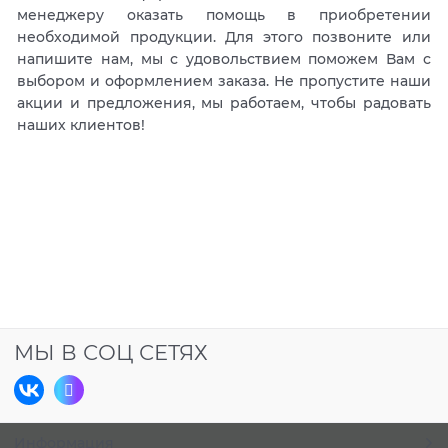
менеджеру оказать помощь в приобретении
необходимой продукции. Для этого позвоните или
напишите нам, мы с удовольствием поможем Вам с
выбором и оформлением заказа. Не пропустите наши
акции и предложения, мы работаем, чтобы радовать
наших клиентов!
МЫ В СОЦ СЕТЯХ
Информация