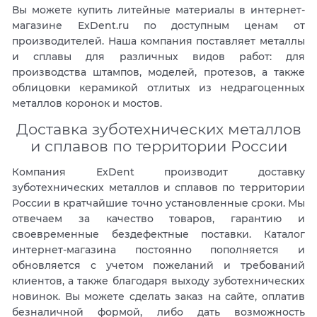
Вы можете купить литейные материалы в интернет-
магазине ExDent.ru по доступным ценам от
производителей. Наша компания поставляет металлы
и сплавы для различных видов работ: для
производства штампов, моделей, протезов, а также
облицовки керамикой отлитых из недрагоценных
металлов коронок и мостов.
Доставка зуботехнических металлов
и сплавов по территории России
Компания ExDent производит доставку
зуботехнических металлов и сплавов по территории
России в кратчайшие точно установленные сроки. Мы
отвечаем за качество товаров, гарантию и
своевременные бездефектные поставки. Каталог
интернет-магазина постоянно пополняется и
обновляется с учетом пожеланий и требований
клиентов, а также благодаря выходу зуботехнических
новинок. Вы можете сделать заказ на сайте, оплатив
безналичной формой, либо дать возможность