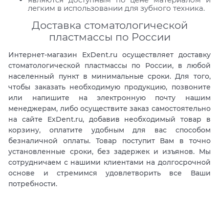
легким в использовании для зубного техника.
Доставка стоматологической
пластмассы по России
Интернет-магазин ExDent.ru осуществляет доставку
стоматологической пластмассы по России, в любой
населенный пункт в минимальные сроки. Для того,
чтобы заказать необходимую продукцию, позвоните
или напишите на электронную почту нашим
менеджерам, либо осуществите заказ самостоятельно
на сайте ExDent.ru, добавив необходимый товар в
корзину, оплатите удобным для вас способом
безналичной оплаты. Товар поступит Вам в точно
установленные сроки, без задержек и изъянов. Мы
сотрудничаем с нашими клиентами на долгосрочной
основе и стремимся удовлетворить все Ваши
потребности.