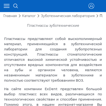
Главная
Каталог
Зуботехническая лаборатория
Пла
Пластмассы зуботехнические
Пластмассы представляют собой выскополимерный
материал, применяющийся в зуботехнической
лаборатории для создания зубопротезных
конструкций. Пластмассы стоматологические
отличаются высокой химической устойчивостью и
отсутствием вредных компонентов для воздействия
на зубы и организм человека, являются
незаменимым материалом в зуботехнике и
полностью соответствуют требованиям ВОЗ.
На сайте компании ExDent представлен большой
выбор пластмасс всех видов, различающихся по
технологических свойствам и способам применения.
Помимо этого, в нашем интернет-магазине Вы