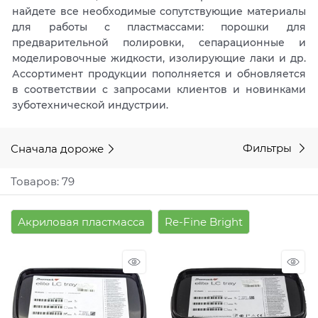
найдете все необходимые сопутствующие материалы
для работы с пластмассами: порошки для
предварительной полировки, сепарационные и
моделировочные жидкости, изолирующие лаки и др.
Ассортимент продукции пополняется и обновляется
в соответствии с запросами клиентов и новинками
зуботехнической индустрии.
Сначала дороже
Фильтры
Товаров: 79
Акриловая пластмасса
Re-Fine Bright