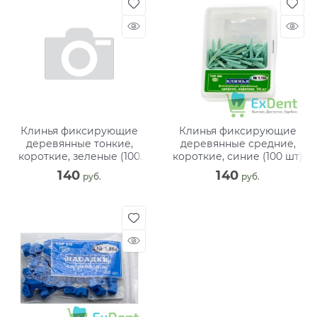
Клинья фиксирующие
Клинья фиксирующие
деревянные тонкие,
деревянные средние,
короткие, зеленые (100
короткие, синие (100 шт)
шт)
140
140
 руб.
 руб.