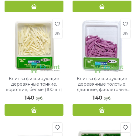
Клинья фиксирующие
Клинья фиксирующие
деревянные тонкие,
деревянные толстые,
короткие, белые (100 шт)
длинные, фиолетовые
(100 шт)
140
140
 руб.
 руб.