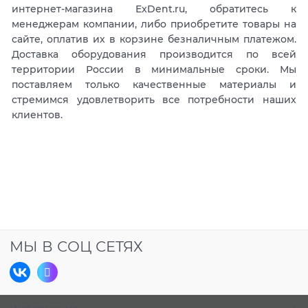
интернет-магазина ExDent.ru, обратитесь к
менеджерам компании, либо приобретите товары на
сайте, оплатив их в корзине безналичным платежом.
Доставка оборудования производится по всей
территории России в минимальные сроки. Мы
поставляем только качественные материалы и
стремимся удовлетворить все потребности наших
клиентов.
МЫ В СОЦ СЕТЯХ