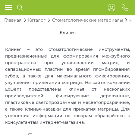
Главная
Каталог
Стоматологические материалы
Ин
Клинья
Клинья – это стоматологические инструменты,
предназначенные для формирования межзубного
пространства при установлении матриц и
сепарационных пластин во время пломбирования
зубов, а также для максимального фиксирования,
улучшения прилегания матрицы. На сайте компании
ExDent представлены клинья от нескольких
производителей: фиксирующие деревянные,
пластиковые светопрозрачные и несветопрозрачные,
а также клинья-насадки для прижатия матрицы. Для
уточнения информации по товарам обращайтесь к
консультантам интернет-магазина.