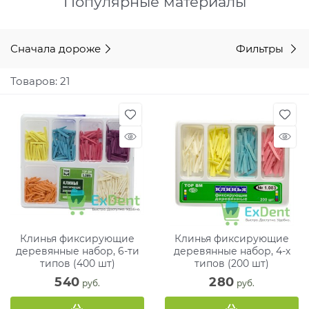
Популярные материалы
Сначала дороже
Фильтры
Товаров: 21
Клинья фиксирующие
Клинья фиксирующие
деревянные набор, 6-ти
деревянные набор, 4-х
типов (400 шт)
типов (200 шт)
540
280
 руб.
 руб.