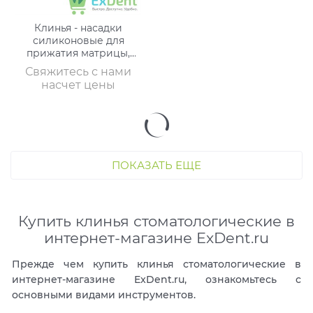
Клинья - насадки
силиконовые для
прижатия матрицы,
синие (40 шт)
Свяжитесь с нами
насчет цены
ПОКАЗАТЬ ЕЩЕ
Купить клинья стоматологические в
интернет-магазине ExDent.ru
Прежде чем купить клинья стоматологические в
интернет-магазине ExDent.ru, ознакомьтесь с
основными видами инструментов.