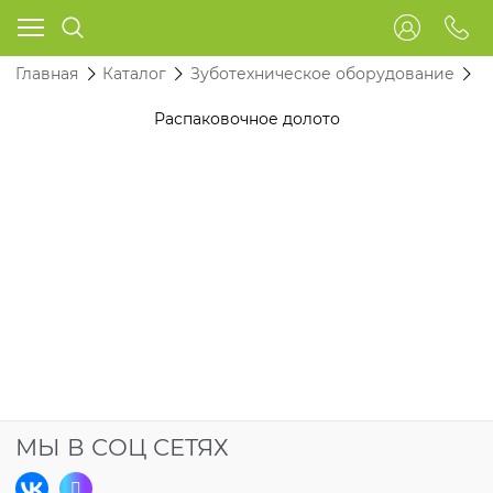
Главная
Каталог
Зуботехническое оборудование
Р
Распаковочное долото
МЫ В СОЦ СЕТЯХ