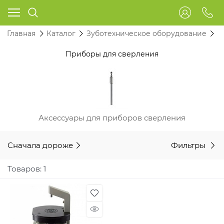
Главная
Каталог
Зуботехническое оборудование
П
Приборы для сверления
Аксессуары для приборов сверления
Сначала дороже
Фильтры
Товаров: 1