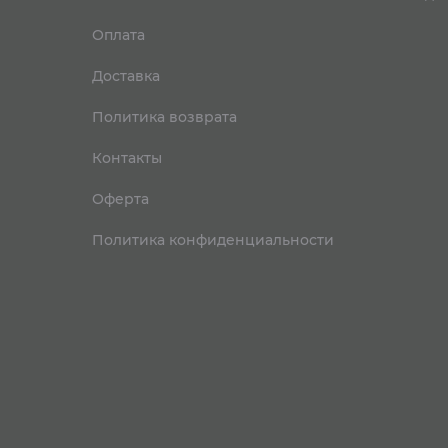
Оплата
Доставка
Политика возврата
Контакты
Оферта
Политика конфиденциальности