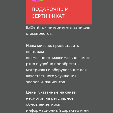
ПОДАРОЧНЫЙ
СЕРТИФИКАТ
ExDent.ru - интернет-магазин для
стоматологов.
Наша миссия: предоставить
докторам
возможность максимально комфо
ртно и удобно приобретать
материалы и оборудование для
качественного улучшения
здоровья пациентов.
Цены, указанные на сайте,
несмотря на регулярное
обновление, носят
информационный характер и ни