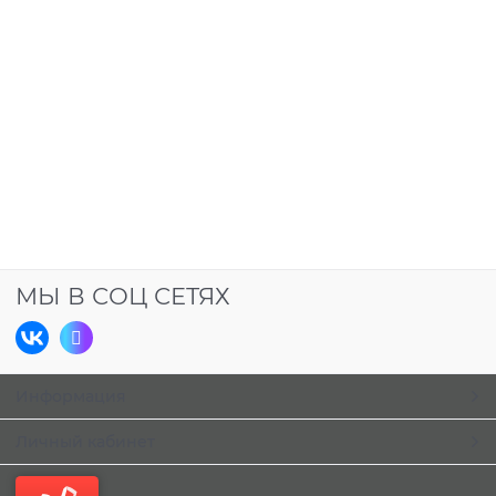
МЫ В СОЦ СЕТЯХ
Информация
Личный кабинет