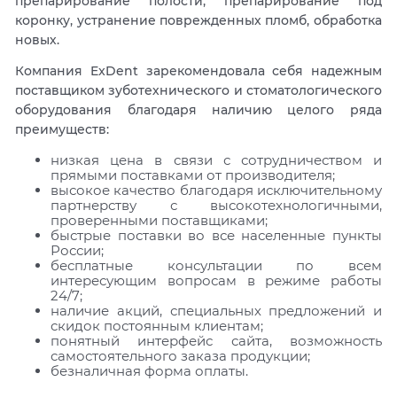
препарирование полости, препарирование под
коронку, устранение поврежденных пломб, обработка
новых.
Компания ExDent зарекомендовала себя надежным
поставщиком зуботехнического и стоматологического
оборудования благодаря наличию целого ряда
преимуществ:
низкая цена в связи с сотрудничеством и
прямыми поставками от производителя;
высокое качество благодаря исключительному
партнерству с высокотехнологичными,
проверенными поставщиками;
быстрые поставки во все населенные пункты
России;
бесплатные консультации по всем
интересующим вопросам в режиме работы
24/7;
наличие акций, специальных предложений и
скидок постоянным клиентам;
понятный интерфейс сайта, возможность
самостоятельного заказа продукции;
безналичная форма оплаты.