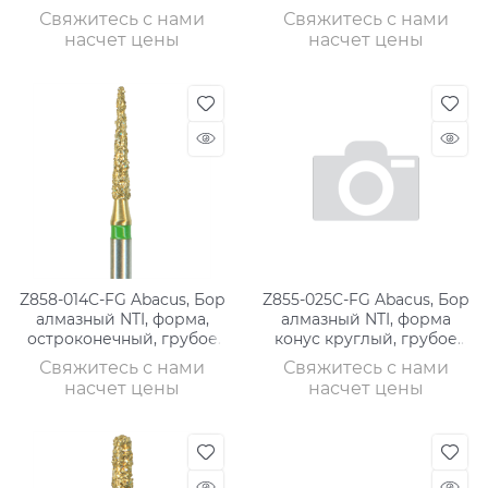
зерно
зерно
Свяжитесь с нами
Свяжитесь с нами
насчет цены
насчет цены
Z858-014C-FG Abacus, Бор
Z855-025C-FG Abacus, Бор
алмазный NTI, форма,
алмазный NTI, форма
остроконечный, грубое
конус круглый, грубое
зерно
зерно
Свяжитесь с нами
Свяжитесь с нами
насчет цены
насчет цены