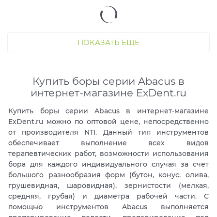
ПОКАЗАТЬ ЕЩЕ
Купить боры серии Abacus в
интернет-магазине ExDent.ru
Купить боры серии Abacus в интернет-магазине
ExDent.ru можно по оптовой цене, непосредственно
от производителя NTI. Данный тип инструментов
обеспечивает выполнение всех видов
терапевтических работ, возможности использования
бора для каждого индивидуального случая за счет
большого разнообразия форм (бутон, конус, олива,
грушевидная, шаровидная), зернистости (мелкая,
средняя, грубая) и диаметра рабочей части. С
помощью инструментов Abacus выполняется