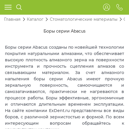
Главная
Каталог
Стоматологические материалы
Ст
Боры серии Abacus
Боры серии Abacus созданы по новейшей технологии
покрытия натуральными алмазами, что обеспечивает
высокую плотность алмазного зерна на поверхности
инструмента и прочность сцепления алмазов со
связывающим материалом. За счет алмазного
напыления боры серии Abacus имеют прочную
зеркальную поверхность, самоочищаются и
самозатачиваются, практически не нагреваются в
процессе работы. Боры эффективные, эргономичные
и отличаются длительным временем эксплуатации.
На сайте компании ExDent.ru представлены все виды
боров, с различной зернистостью и формой. По всем
интересующим вопросам обращайтесь к