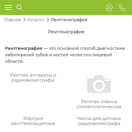
Главная
Каталог
Рентгенография
Рентгенография
Рентгенография
— это основной способ диагностики
заболеваний зубов и костей челюстно-лицевой
области.
Рентген аппараты и
радиовизиографы
Рентген пленка
стоматологическая
Фартуки
Чехлы для датчика
рентгенозащитные
радиовизиографа