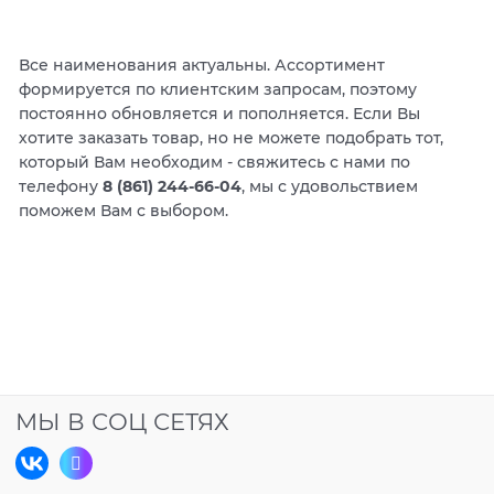
Все наименования актуальны. Ассортимент
формируется по клиентским запросам, поэтому
постоянно обновляется и пополняется. Если Вы
хотите заказать товар, но не можете подобрать тот,
который Вам необходим - свяжитесь с нами по
телефону
8 (861) 244-66-04
, мы с удовольствием
поможем Вам с выбором.
МЫ В СОЦ СЕТЯХ