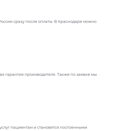
России сразу после оплаты. В Краснодаре можно
я гарантия производителя. Также по заявке мы
 услуг пациентам и становятся постоянными