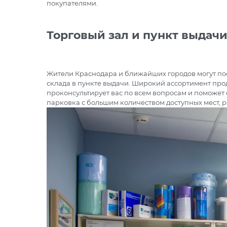
покупателями.
Торговый зал и пункт выдач
Жители Краснодара и ближайших городов могут пос
склада в пункте выдачи. Широкий ассортимент про
проконсультирует вас по всем вопросам и поможет с
парковка с большим количеством доступных мест, р