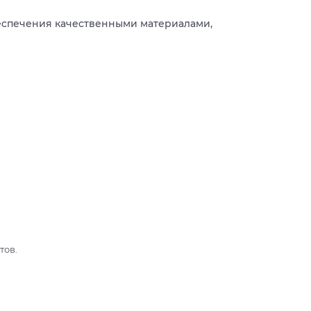
беспечения качественными материалами,
тов.