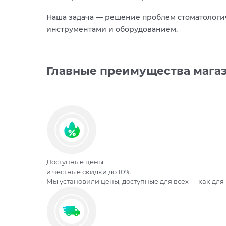
Наша задача — решение проблем стоматологич
инструментами и оборудованием.
Главные преимущества мага
Доступные цены
и честные скидки до 10%
Мы установили цены, доступные для всех — как для