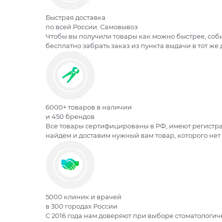
Быстрая доставка
по всей России. Самовывоз
Чтобы вы получили товары как можно быстрее, соби
бесплатно забрать заказ из пункта выдачи в тот же
6000+ товаров в наличии
и 450 брендов
Все товары сертифицированы в РФ, имеют регистра
найдем и доставим нужный вам товар, которого нет 
5000 клиник и врачей
в 300 городах России
С 2016 года нам доверяют при выборе стоматологи