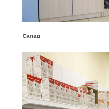
Склад