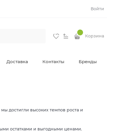
Войти
Корзина
Доставка
Контакты
Бренды
 мы достигли высоких темпов роста и
ными остатками и выгодными ценами.