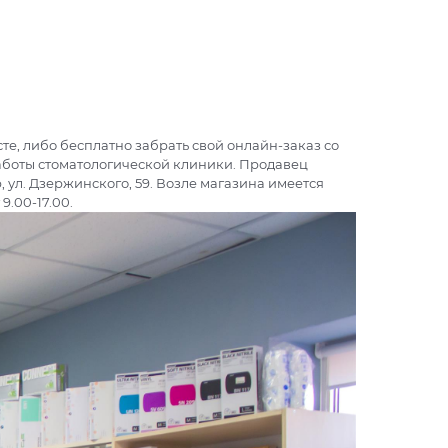
е, либо бесплатно забрать свой онлайн-заказ со
аботы стоматологической клиники. Продавец
 ул. Дзержинского, 59. Возле магазина имеется
.00-17.00.