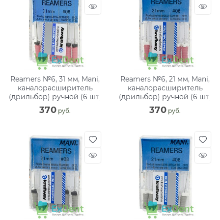
Reamers №6, 31 мм, Mani,
Reamers №6, 21 мм, Mani,
каналорасширитель
каналорасширитель
(дрильбор) ручной (6 шт)
(дрильбор) ручной (6 шт)
370
370
 руб.
 руб.