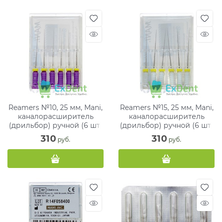
Reamers №10, 25 мм, Mani,
Reamers №15, 25 мм, Mani,
каналорасширитель
каналорасширитель
(дрильбор) ручной (6 шт)
(дрильбор) ручной (6 шт)
310
310
 руб.
 руб.