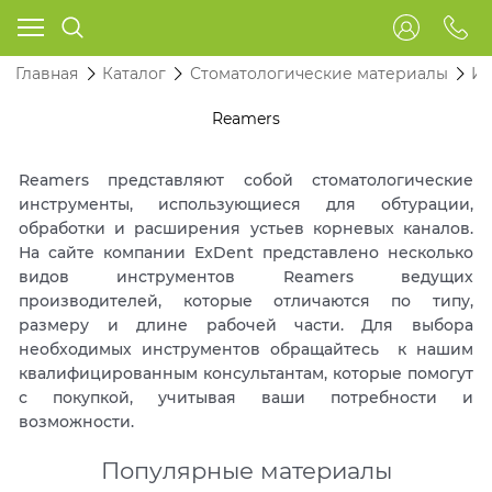
Главная
Каталог
Стоматологические материалы
Ин
Reamers
Reamers представляют собой стоматологические
инструменты, использующиеся для обтурации,
обработки и расширения устьев корневых каналов.
На сайте компании ExDent представлено несколько
видов инструментов Reamers ведущих
производителей, которые отличаются по типу,
размеру и длине рабочей части. Для выбора
необходимых инструментов обращайтесь к нашим
квалифицированным консультантам, которые помогут
с покупкой, учитывая ваши потребности и
возможности.
Популярные материалы