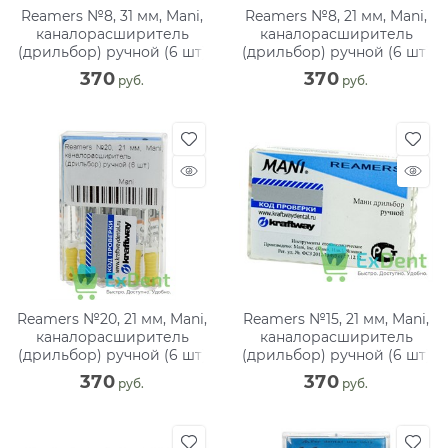
Reamers №8, 31 мм, Mani,
Reamers №8, 21 мм, Mani,
каналорасширитель
каналорасширитель
(дрильбор) ручной (6 шт)
(дрильбор) ручной (6 шт)
370
370
 руб.
 руб.
Reamers №20, 21 мм, Mani,
Reamers №15, 21 мм, Mani,
каналорасширитель
каналорасширитель
(дрильбор) ручной (6 шт)
(дрильбор) ручной (6 шт)
370
370
 руб.
 руб.