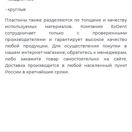
- круглые
Пластины также разделяются по толщине и качеству
используемых материалов. Компания ExDent
сотрудничает только с проверенными
производителями и гарантирует высокое качество
любой продукции. Для осуществления покупки в
нашем интернет-магазине, обратитесь к менеджерам,
либо закажите товар самостоятельно на сайте.
Доставка производится в любой населенный пункт
России в кратчайшие сроки.