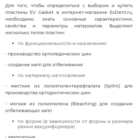
Для того, чтобы определиться с выбором и купить
пластины EV Gasket в интернет-магазине ExDent.ru,
необходимо знать основные характеристики,
свойства и параметры материалов. Выделяют
несколько типов пластин:
по функциональности и назначению
- производство ортопедических шин
- создание капп для отбеливания
по материалу изготовления
- жесткие из полиэтилентерефталата (Splint) для
производства ортодонтических шин
- мягкие из полиэтилена (Bleaching) для создания
отбеливающих капп
по форме (в зависимости от формы и размера
рамки вакуумформера)
- квадратные