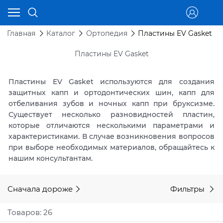
Главная
Каталог
Ортопедия
Пластины EV Gasket
Пластины EV Gasket
Пластины EV Gasket используются для создания
защитных капп и ортодонтических шин, капп для
отбеливания зубов и ночных капп при бруксизме.
Существует несколько разновидностей пластин,
которые отличаются несколькими параметрами и
характеристиками. В случае возникновения вопросов
при выборе необходимых материалов, обращайтесь к
нашим консультантам.
Сначала дороже
Фильтры
Товаров: 26