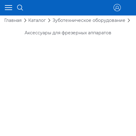
Главная
Каталог
Зуботехническое оборудование
Ф
Аксессуары для фрезерных аппаратов