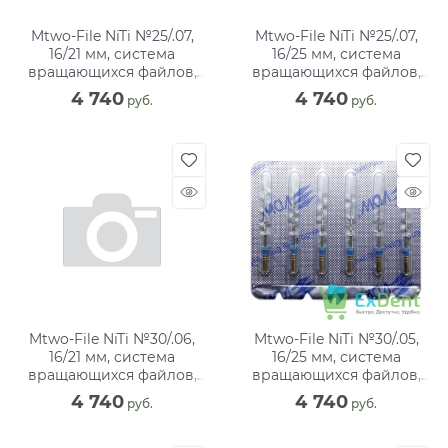
Mtwo-File NiTi №25/.07,
Mtwo-File NiTi №25/.07,
16/21 мм, система
16/25 мм, система
вращающихся файлов,
вращающихся файлов,
блистер (6 шт)
блистер (6 шт)
4 740
4 740
 руб.
 руб.
Mtwo-File NiTi №30/.06,
Mtwo-File NiTi №30/.05,
16/21 мм, система
16/25 мм, система
вращающихся файлов,
вращающихся файлов,
блистер (6 шт)
блистер (6 шт)
4 740
4 740
 руб.
 руб.