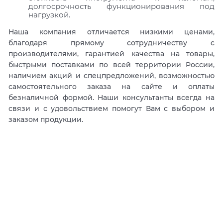
долгосрочность функционирования под
нагрузкой.
Наша компания отличается низкими ценами,
благодаря прямому сотрудничеству с
производителями, гарантией качества на товары,
быстрыми поставками по всей территории России,
наличием акций и спецпредложений, возможностью
самостоятельного заказа на сайте и оплаты
безналичной формой. Наши консультанты всегда на
связи и с удовольствием помогут Вам с выбором и
заказом продукции.