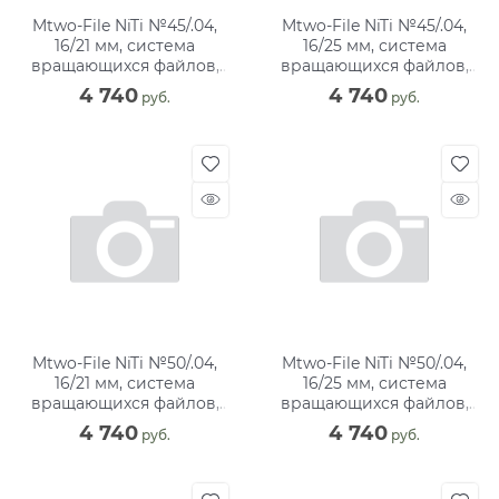
Mtwo-File NiTi №45/.04,
Mtwo-File NiTi №45/.04,
16/21 мм, система
16/25 мм, система
вращающихся файлов,
вращающихся файлов,
блистер (6 шт)
блистер (6 шт)
4 740
4 740
 руб.
 руб.
Mtwo-File NiTi №50/.04,
Mtwo-File NiTi №50/.04,
16/21 мм, система
16/25 мм, система
вращающихся файлов,
вращающихся файлов,
блистер (6 шт)
блистер (6 шт)
4 740
4 740
 руб.
 руб.