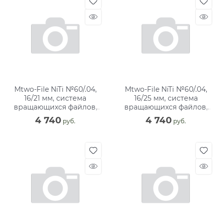
Mtwo-File NiTi №60/.04,
Mtwo-File NiTi №60/.04,
16/21 мм, система
16/25 мм, система
вращающихся файлов,
вращающихся файлов,
блистер (6 шт)
блистер (6 шт)
4 740
4 740
 руб.
 руб.