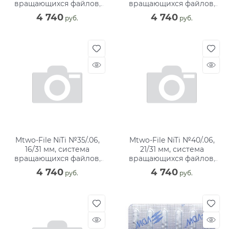
вращающихся файлов,
вращающихся файлов,
блистер (6 шт)
блистер (6 шт)
4 740
4 740
 руб.
 руб.
Mtwo-File NiTi №35/.06,
Mtwo-File NiTi №40/.06,
16/31 мм, система
21/31 мм, система
вращающихся файлов,
вращающихся файлов,
блистер (6 шт)
блистер (6 шт)
4 740
4 740
 руб.
 руб.