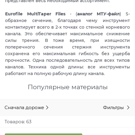
представлен весь необходимый ассортимент.
Eurofile MultiTaper Files
- (
аналог МТУ-файл
) S-
образное сечение, благодаря чему инструмент
контактирует всего в 2-х точках со стенкой корневого
канала. Это обеспечивает максимальное снижение
силы трения. В тоже время, при изящности
поперечного сечения стержня инструмента
сохранена его максимальная гибкость без ущерба
прочности. Одна последовательность для всех типов
каналов. Техника одной длины: все инструменты
работают на полную рабочую длину канала.
Популярные материалы
Сначала дороже
Фильтры
Товаров: 63