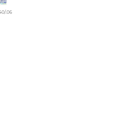
0/.06