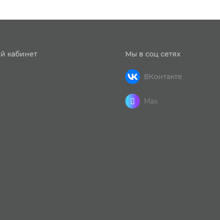
й кабинет
Мы в соц сетях
ВКонтакте