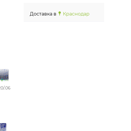
Доставка в
Краснодар
0/.06