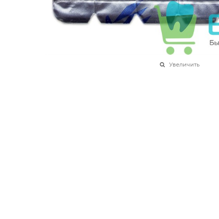
Увеличить