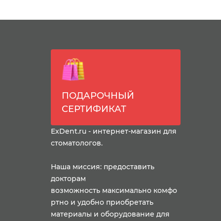
ПОДАРОЧНЫЙ
СЕРТИФИКАТ
ExDent.ru - интернет-магазин для
стоматологов.
Наша миссия: предоставить
докторам
возможность максимально комфо
ртно и удобно приобретать
материалы и оборудование для