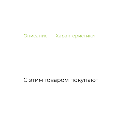
Описание
Характеристики
С этим товаром покупают