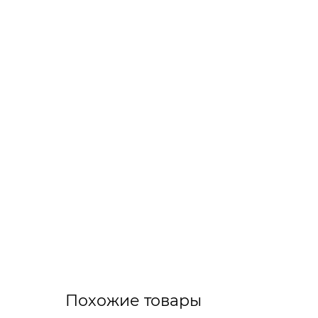
Похожие товары