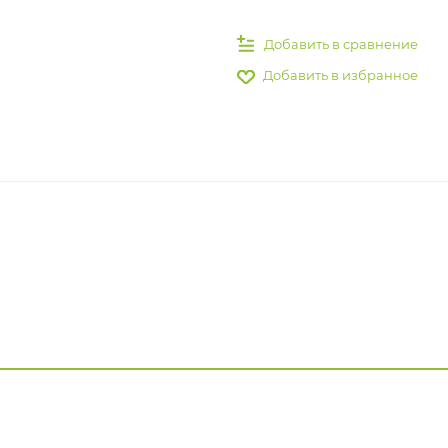
Добавить в сравнение
Добавить в избранное