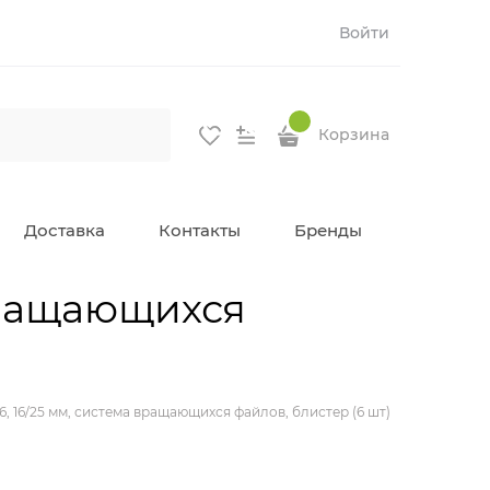
Войти
Корзина
Доставка
Контакты
Бренды
 вращающихся
06, 16/25 мм, система вращающихся файлов, блистер (6 шт)