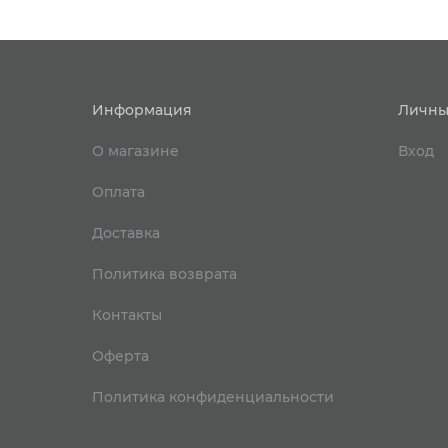
Информация
Личны
О магазине
Вход
Оплата
Доставка
Политика возврата
Контакты
Оферта
Политика конфиденциальности