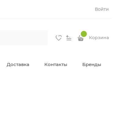
Войти
Корзина
Доставка
Контакты
Бренды