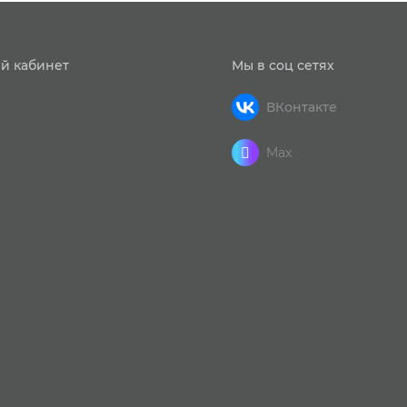
й кабинет
Мы в соц сетях
ВКонтакте