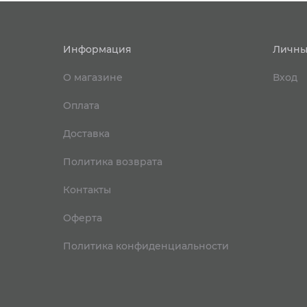
Информация
Личны
О магазине
Вход
Оплата
Доставка
Политика возврата
Контакты
Оферта
Политика конфиденциальности