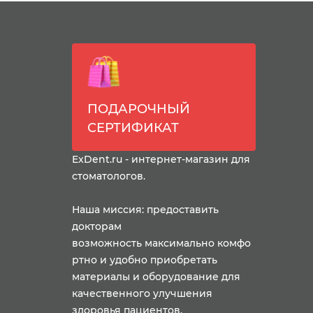
ПОДАРОЧНЫЙ
СЕРТИФИКАТ
ExDent.ru - интернет-магазин для
стоматологов.
Наша миссия: предоставить
докторам
возможность максимально комфо
ртно и удобно приобретать
материалы и оборудование для
качественного улучшения
здоровья пациентов.