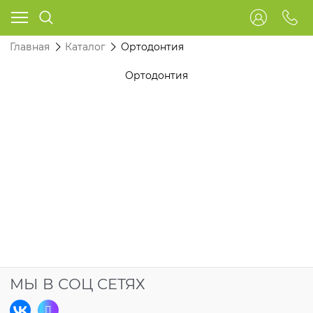
Главная
Каталог
Ортодонтия
Ортодонтия
МЫ В СОЦ СЕТЯХ