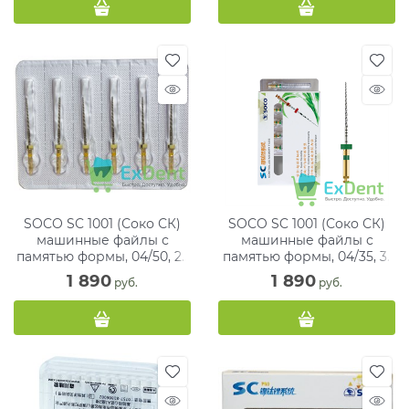
SOCO SC 1001 (Соко СК)
SOCO SC 1001 (Соко СК)
машинные файлы с
машинные файлы с
памятью формы, 04/50, 25
памятью формы, 04/35, 31
мм, блистер (6 шт)
мм, блистер (6 шт)
1 890
1 890
 руб.
 руб.