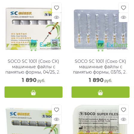
SOCO SC 1001 (Соко СК)
SOCO SC 1001 (Соко СК)
машинные файлы с
машинные файлы с
памятью формы, 04/25, 25
памятью формы, 03/15, 25
мм, блистер (6 шт)
мм, блистер (6 шт)
1 890
1 890
 руб.
 руб.