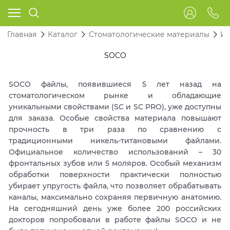
Главная
Каталог
Стоматологические материалы
Ин
SOCO
SOCO файлы, появившиеся 5 лет назад на
стоматологическом рынке и обладающие
уникальными свойствами (SC и SC PRO), уже доступны
для заказа. Особые свойства материала повышают
прочность в три раза по сравнению с
традиционными никель-титановыми файлами.
Официальное количество использований – 30
фронтальных зубов или 5 моляров. Особый механизм
обработки поверхности практически полностью
убирает упругость файла, что позволяет обрабатывать
каналы, максимально сохраняя первичную анатомию.
На сегодняшний день уже более 200 российских
докторов попробовали в работе файлы SOCO и не