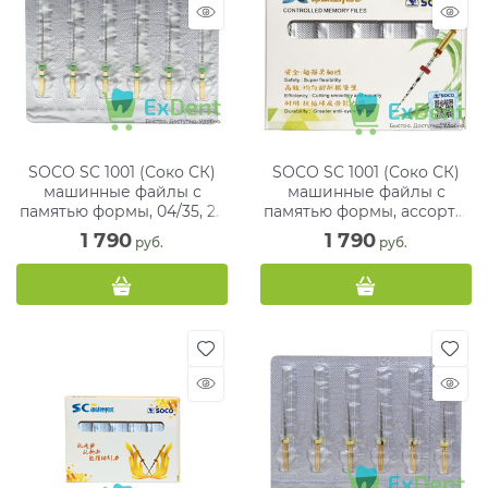
SOCO SC 1001 (Соко СК)
SOCO SC 1001 (Соко СК)
машинные файлы с
машинные файлы с
памятью формы, 04/35, 25
памятью формы, ассорти,
мм, блистер (6 шт)
31 мм, блистер (6 шт)
1 790
1 790
 руб.
 руб.