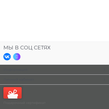
МЫ В СОЦ СЕТЯХ
Информация
Личный кабинет
Подарочный сертификат