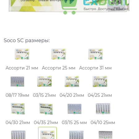
Soco SC размеры:
Ассорти 21 мм
Ассорти 25 мм
Ассорти 31 мм
08/17 19мм
03/15 21мм
04/20 21мм
04/25 21мм
04/30 21мм
04/35 21мм
03/15 25 мм
04/10 25мм