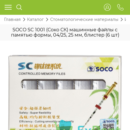
Главная
Каталог
Стоматологические материалы
Ин
SOCO SC 1001 (Соко СК) машинные файлы с
памятью формы, 04/25, 25 мм, блистер (6 шт)