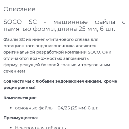
Описание
SOCO SC - машинные файлы с
памятью формы, длина 25 мм, 6 шт.
Файлы SC из никель-титанового сплава для
ротационного эндонаконечника являются
оригинальной разработкой компании SOCO
.
Они
отличаются возможностью запоминать
форму, режущей боковой гранью и треугольным
сечением
Совместимы с любыми эндонаконечниками, кроме
реципрокных!
Комплектация:
основные файлы - 04/25 (25 мм) 6 шт.
Преимущества:
Невероятная гибкость