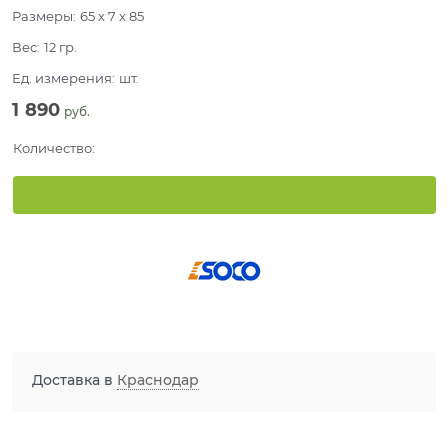
Размеры:
65 x 7 x 85
Вес:
12
гр.
Ед. измерения:
шт.
1 890
 руб.
Количество:
Доставка в
Краснодар