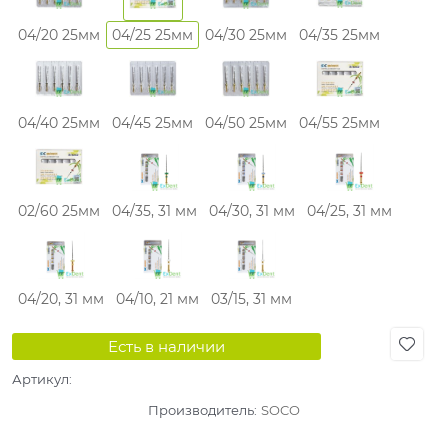
04/20 25мм
04/25 25мм
04/30 25мм
04/35 25мм
04/40 25мм
04/45 25мм
04/50 25мм
04/55 25мм
02/60 25мм
04/35, 31 мм
04/30, 31 мм
04/25, 31 мм
04/20, 31 мм
04/10, 21 мм
03/15, 31 мм
Есть в наличии
Артикул:
Производитель:
SOCO