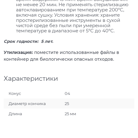
не менее 20 мин. Не применять стерилизацию
автоклавированием при температуре 200°С,
включая сушку. Условия хранения: храните
простерилизованные инструменты в сухой
чистой среде без пыли при умеренной
температуре в диапазоне от 5°С до 40°С.
Срок годности: 5 лет.
Утилизация:
поместите использованные файлы в
контейнер для биологически опасных отходов.
Характеристики
Конус
04
Диаметр кончика
25
Длина
25 мм