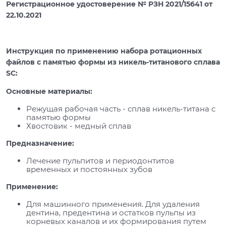
Регистрационное удостоверение № РЗН 2021/15641 от
22.10.2021
Инструкция по применению набора ротационных
файлов с памятью формы из никель-титанового сплава
SC:
Основные материалы:
Режущая рабочая часть - сплав никель-титана с
памятью формы
Хвостовик - медный сплав
Предназначение:
Лечение пульпитов и периодонтитов
временных и постоянных зубов
Применение:
Для машинного применения. Для удаления
дентина, предентина и остатков пульпы из
корневых каналов и их формирования путем