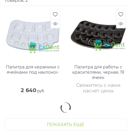
Товаров: 2
Палитра для керамики с
Палитра для работы с
ячейками под наклоном
красителями, черная, 19
ячеек
Свяжитесь с нами
2 640
насчет цены
 руб.
ПОКАЗАТЬ ЕЩЕ