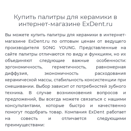
Купить палитры для керамики в
интернет-магазине ExDent.ru
Вы можете купить палитры для керамики в интернет-
магазине ExDent.ru по оптовым ценам от ведущего
производителя SONG YOUNG. Представленные на
сайте палитры отличаются по виду и функциям, но их
объединяют следующие важные особенности:
эргономичность, герметичность, равномерная
диффузия, экономичность расходования
керамической массы, стабильность консистенции при
смешивании. Выбор зависит от потребностей зубного
техника. В случае возникновения вопросов и
предложений, Вы всегда можете связаться с нашими
консультантами, которые быстро и качественно
помогут подобрать товар. Компания ExDent работает
на совесть и отличается следующими
преимуществами: