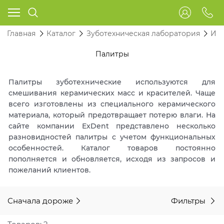
Главная
Каталог
Зуботехническая лаборатория
Инс
Палитры
Палитры зуботехнические используются для
смешивания керамических масс и красителей. Чаще
всего изготовлены из специального керамического
материала, который предотвращает потерю влаги. На
сайте компании ExDent представлено несколько
разновидностей палитры с учетом функциональных
особенностей. Каталог товаров постоянно
пополняется и обновляется, исходя из запросов и
пожеланий клиентов.
Сначала дороже
Фильтры