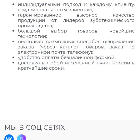
индивидуальный подход к каждому клиенту,
скидки постоянным клиентам;
гарантированное высокое качество
продукции от лидеров зуботехнического
производства;
большой выбор товаров, новейшие
технологии;
несколько возможных способов оформления
заказа (через каталог товаров, заказ по
электронной почте, телефону);
удобство оплаты безналичной формой;
доставка в любой населенный пункт России в
кратчайшие сроки.
МЫ В СОЦ СЕТЯХ