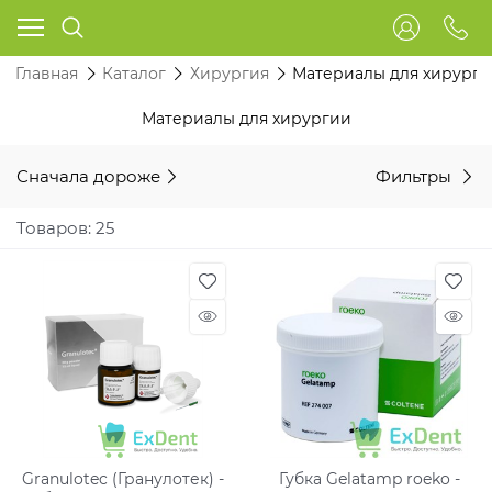
Главная
Каталог
Хирургия
Материалы для хирург
Материалы для хирургии
Сначала дороже
Фильтры
Товаров: 25
Granulotec (Гранулотек) -
Губка Gelatamp roeko -