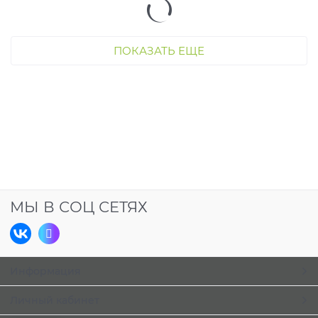
ПОКАЗАТЬ ЕЩЕ
МЫ В СОЦ СЕТЯХ
Информация
Личный кабинет