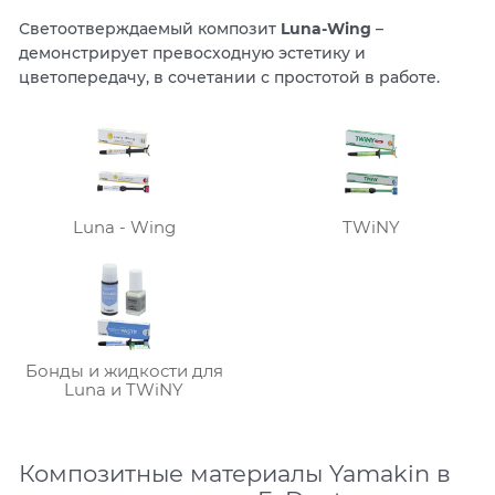
Светоотверждаемый композит
Luna-Wing
–
демонстрирует превосходную эстетику и
цветопередачу, в сочетании с простотой в работе.
Luna - Wing
TWiNY
Бонды и жидкости для
Luna и TWiNY
Композитные материалы Yamakin в