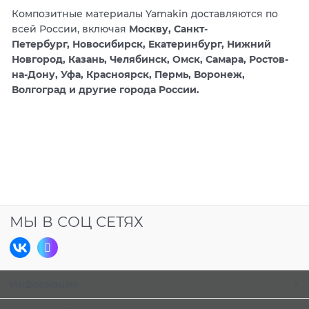
Композитные материалы Yamakin доставляются по
всей России, включая
Москву, Санкт-
Петербург, Новосибирск, Екатеринбург, Нижний
Новгород, Казань, Челябинск, Омск, Самара, Ростов-
на-Дону, Уфа, Красноярск, Пермь, Воронеж,
Волгоград и другие города России.
МЫ В СОЦ СЕТЯХ
Информация