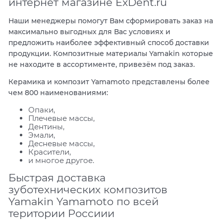
интернет магазине ExDent.ru
Наши менеджеры помогут Вам сформировать заказ на
максимально выгодных для Вас условиях и
предложить наиболее эффективный способ доставки
продукции. Композитные материалы Yamakin которые
не находите в ассортименте, привезём под заказ.
Керамика и композит Yamamoto представлены более
чем 800 наименованиями:
Опаки,
Плечевые массы,
Дентины,
Эмали,
Десневые массы,
Красители,
и многое другое.
Быстрая доставка
зуботехнических композитов
Yamakin Yamamoto по всей
територии Россиии