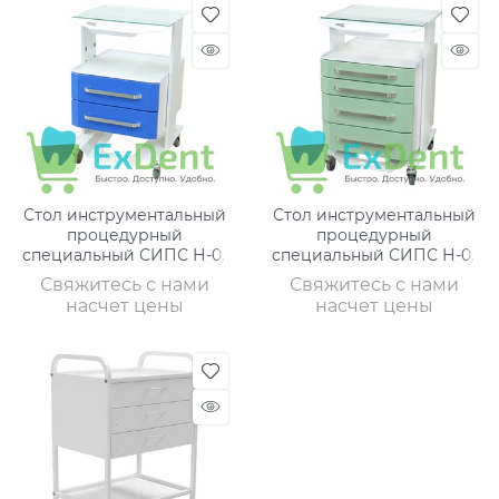
Стол инструментальный
Стол инструментальный
процедурный
процедурный
специальный СИПС Н-01
специальный СИПС Н-01
(2 ящика)
(4 ящика)
Свяжитесь с нами
Свяжитесь с нами
насчет цены
насчет цены