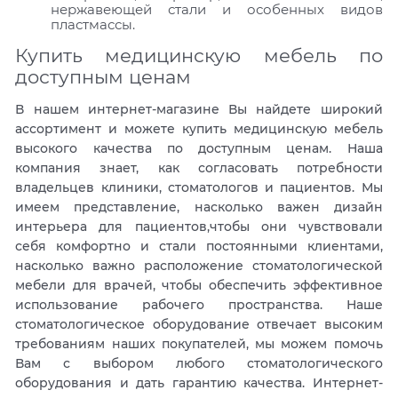
нержавеющей стали и особенных видов
пластмассы.
Купить медицинскую мебель по
доступным ценам
В нашем интернет-магазине Вы найдете широкий
ассортимент и можете купить медицинскую мебель
высокого качества по доступным ценам. Наша
компания знает, как согласовать потребности
владельцев клиники, стоматологов и пациентов. Мы
имеем представление, насколько важен дизайн
интерьера для пациентов,чтобы они чувствовали
себя комфортно и стали постоянными клиентами,
насколько важно расположение стоматологической
мебели для врачей, чтобы обеспечить эффективное
использование рабочего пространства. Наше
стоматологическое оборудование отвечает высоким
требованиям наших покупателей, мы можем помочь
Вам с выбором любого стоматологического
оборудования и дать гарантию качества. Интернет-