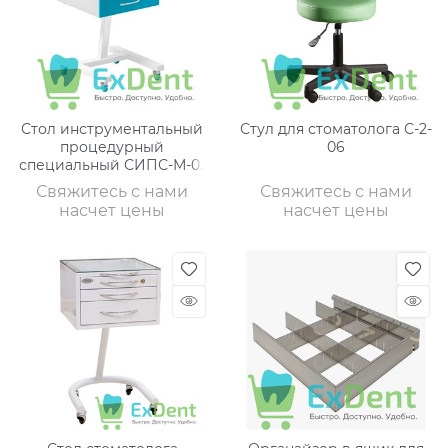
Стол инструментальный
Стул для стоматолога С-2-
процедурный
06
специальный СИПС-М-01
(2 ящика)
Свяжитесь с нами
Свяжитесь с нами
насчет цены
насчет цены