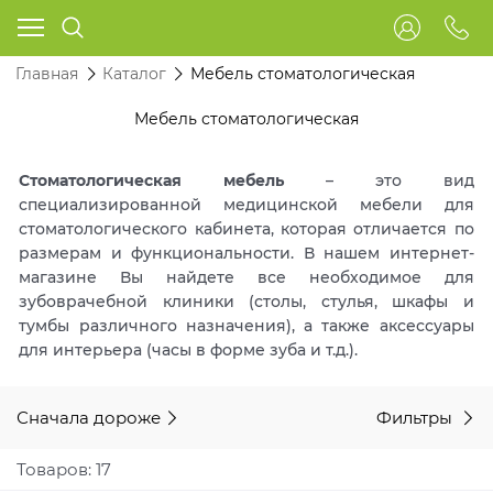
Главная
Каталог
Мебель стоматологическая
Мебель стоматологическая
Стоматологическая мебель
– это вид
специализированной медицинской мебели для
стоматологического кабинета, которая отличается по
размерам и функциональности. В нашем интернет-
магазине Вы найдете все необходимое для
зубоврачебной клиники (столы, стулья, шкафы и
тумбы различного назначения), а также аксессуары
для интерьера (часы в форме зуба и т.д.).
Сначала дороже
Фильтры
Товаров: 17