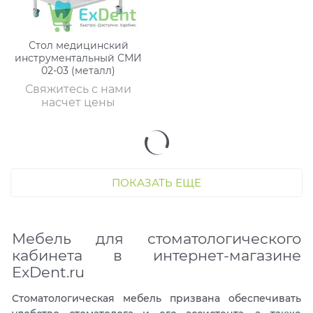
Стол медицинский
инструментальный СМИ
02-03 (металл)
Свяжитесь с нами
насчет цены
ПОКАЗАТЬ ЕЩЕ
Мебель для стоматологического
кабинета в интернет-магазине
ExDent.ru
Стоматологическая мебель призвана обеспечивать