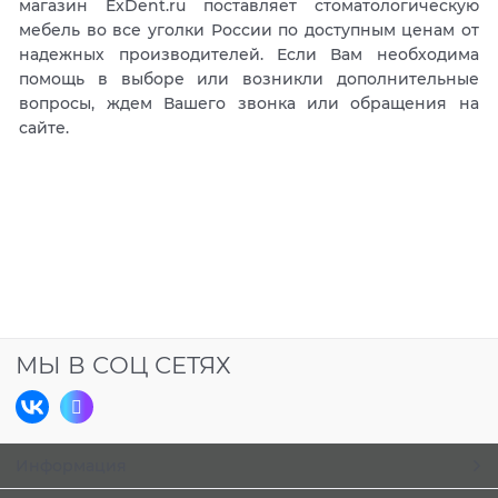
магазин ExDent.ru поставляет стоматологическую
мебель во все уголки России по доступным ценам от
надежных производителей. Если Вам необходима
помощь в выборе или возникли дополнительные
вопросы, ждем Вашего звонка или обращения на
сайте.
МЫ В СОЦ СЕТЯХ
Информация