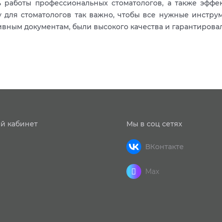
 работы профессиональных стоматологов, а также эффе
 для стоматологов так важно, чтобы все нужные инстру
вным документам, были высокого качества и гарантирова
й кабинет
Мы в соц сетях
ВКонтакте