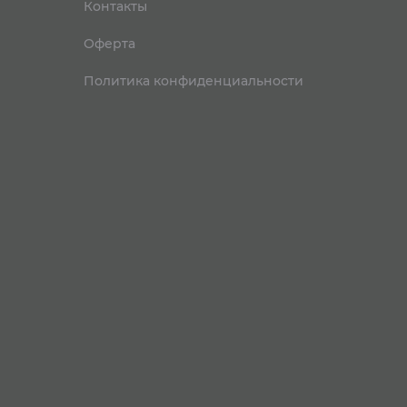
Контакты
Оферта
Политика конфиденциальности