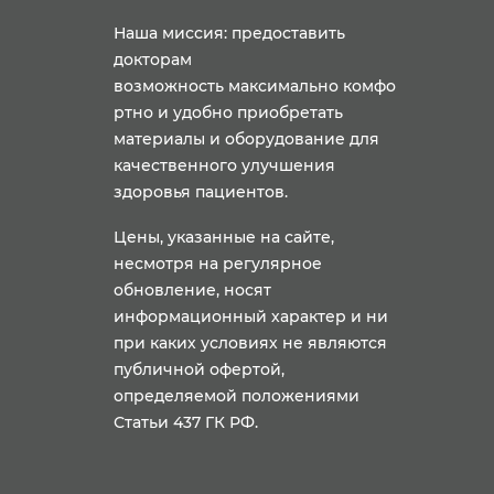
Наша миссия: предоставить
докторам
возможность максимально комфо
ртно и удобно приобретать
материалы и оборудование для
качественного улучшения
здоровья пациентов.
Цены, указанные на сайте,
несмотря на регулярное
обновление, носят
информационный характер и ни
при каких условиях не являются
публичной офертой,
определяемой положениями
Статьи 437 ГК РФ.