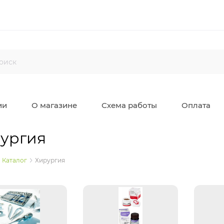
ии
О магазине
Схема работы
Оплата
ургия
Каталог
Хирургия