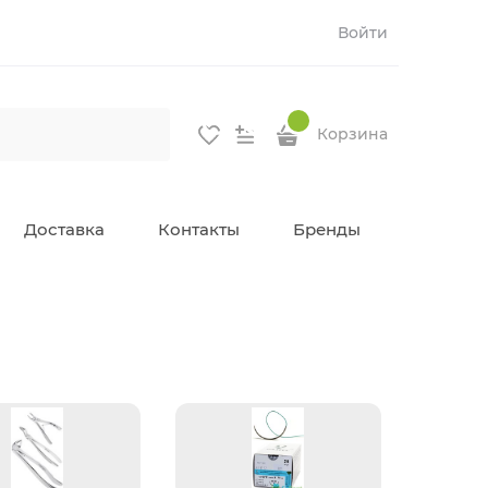
Войти
Корзина
Доставка
Контакты
Бренды