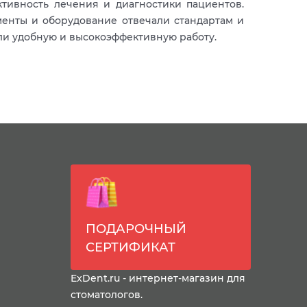
ктивность лечения и диагностики пациентов.
менты и оборудование отвечали стандартам и
ли удобную и высокоэффективную работу.
ПОДАРОЧНЫЙ
СЕРТИФИКАТ
ExDent.ru - интернет-магазин для
стоматологов.