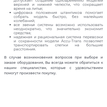
допускает создание одновременно моделей
верхней и нижней челюсти, что сокращает
время на литье;
цифровка положения штампиков помогает
собрать модель быстро, без малейших
колебаний;
все звенья системы возможно использовать
неоднократно, что значительно экономит
средства;
надежная и рациональная система перевозки
и сохранности модели Accu-Trans позволяет
транспортировать слепки на большие
расстояния.
В случае возникновения вопросов при выборе и
заказе оборудования, Вы всегда можете обратиться к
нашим специалистам, которые с удовольствием
помогут произвести покупку.