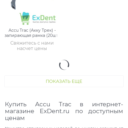
Accu Trac (Акку Трек) -
запирающая рамка (20шт)
Свяжитесь с нами
насчет цены
ПОКАЗАТЬ ЕЩЕ
Купить Accu Trac в интернет-
магазине ExDent.ru по доступным
ценам