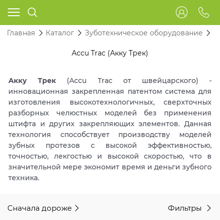
Главная
Каталог
Зуботехническое оборудование
A
Accu Trac (Акку Трек)
Акку Трек
(Accu Trac от швейцарского) -
инновационная закрепленная патентом система для
изготовления высокотехнологичных, сверхточных
разборных челюстных моделей без применения
штифта и других закрепляющих элементов. Данная
технология способствует производству моделей
зубных протезов с высокой эффективностью,
точностью, лекгостью и высокой скоростью, что в
значительной мере экономит время и деньги зубного
техника.
Сначала дороже
Фильтры