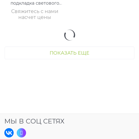
подкладка светового
отверждения (1 х 1 гр)
Свяжитесь с нами
насчет цены
ПОКАЗАТЬ ЕЩЕ
МЫ В СОЦ СЕТЯХ