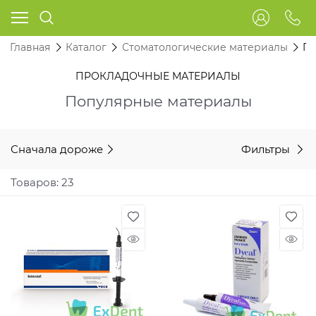
Главная
Каталог
Стоматологические материалы
П
ПРОКЛАДОЧНЫЕ МАТЕРИАЛЫ
Популярные материалы
Сначала дороже
Фильтры
Товаров: 23