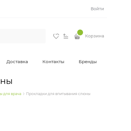
Войти
Корзина
Доставка
Контакты
Бренды
юны
ы для врача
Прокладки для впитывания слюны