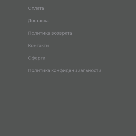
Оплата
Доставка
Политика возврата
Контакты
Оферта
Политика конфиденциальности