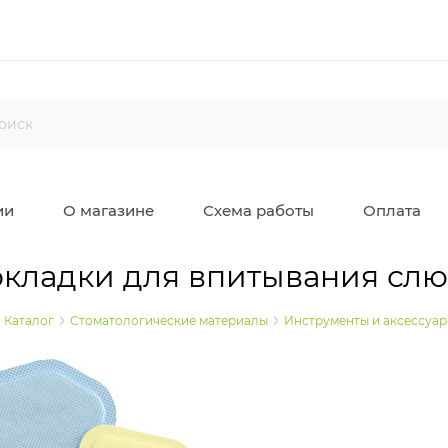
ии
О магазине
Схема работы
Оплата
кладки для впитывания сл
Каталог
Стоматологические материалы
Инструменты и аксессуар