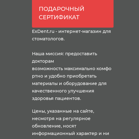
ПОДАРОЧНЫЙ
СЕРТИФИКАТ
ExDent.ru - интернет-магазин для
стоматологов.
Наша миссия: предоставить
докторам
возможность максимально комфо
ртно и удобно приобретать
материалы и оборудование для
качественного улучшения
здоровья пациентов.
Цены, указанные на сайте,
несмотря на регулярное
обновление, носят
информационный характер и ни