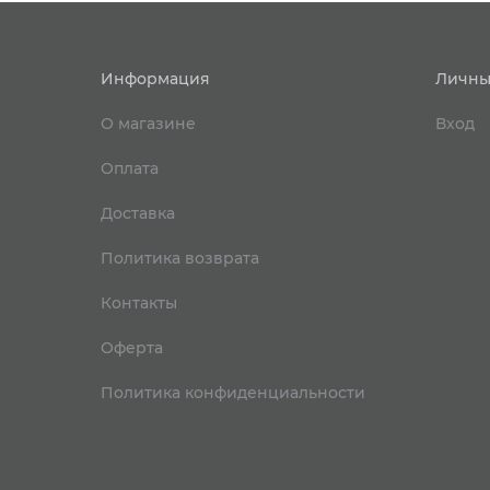
Информация
Личны
О магазине
Вход
Оплата
Доставка
Политика возврата
Контакты
Оферта
Политика конфиденциальности