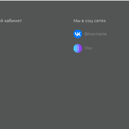
й кабинет
Мы в соц сетях
ВКонтакте