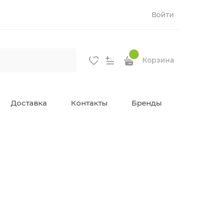
Войти
Корзина
Доставка
Контакты
Бренды