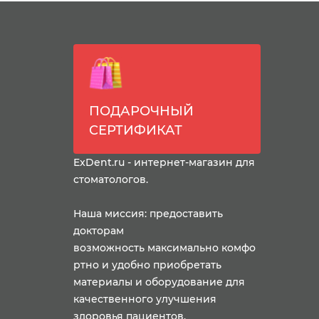
ПОДАРОЧНЫЙ
СЕРТИФИКАТ
ExDent.ru - интернет-магазин для
стоматологов.
Наша миссия: предоставить
докторам
возможность максимально комфо
ртно и удобно приобретать
материалы и оборудование для
качественного улучшения
здоровья пациентов.