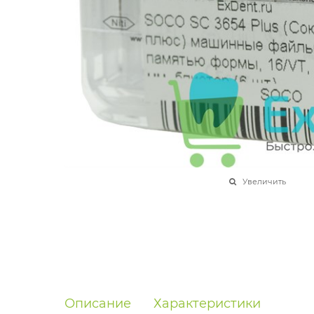
Увеличить
Описание
Характеристики