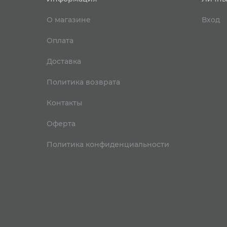
О магазине
Вход
Оплата
Доставка
Политика возврата
Контакты
Оферта
Политика конфиденциальности