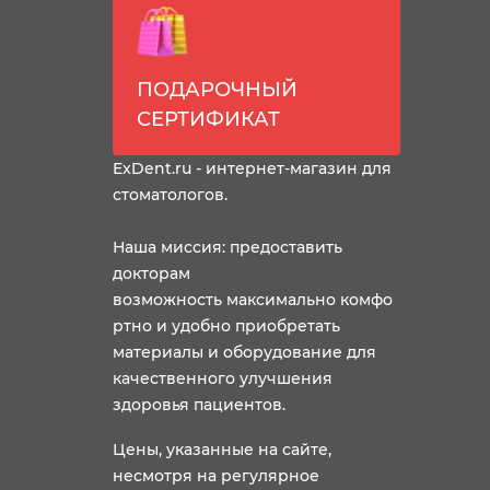
ПОДАРОЧНЫЙ
СЕРТИФИКАТ
ExDent.ru - интернет-магазин для
стоматологов.
Наша миссия: предоставить
докторам
возможность максимально комфо
ртно и удобно приобретать
материалы и оборудование для
качественного улучшения
здоровья пациентов.
Цены, указанные на сайте,
несмотря на регулярное