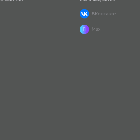
ВКонтакте