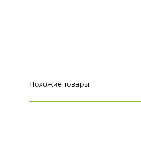
Похожие товары