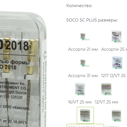
Количество:
SOCO SC PLUS размеры:
Ассорти 21 мм
Ассорти 25
Ассорти 31 мм
1217 12/VT 25
16/VT 25 мм
12/VT 25 мм