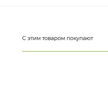
С этим товаром покупают