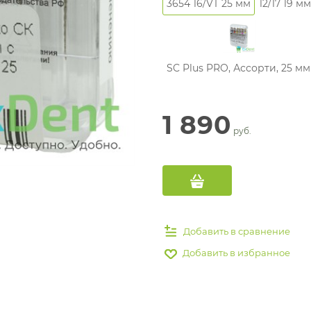
3654 16/VT 25 мм
12/17 19 мм
SC Plus PRO, Ассорти, 25 мм
1 890
 руб.
Добавить в сравнение
Добавить в избранное