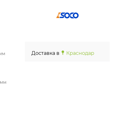
Доставка в
Краснодар
 мм
 мм