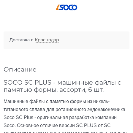
Доставка в
Краснодар
Описание
SOCO SC PLUS - машинные файлы с
памятью формы, ассорти, 6 шт.
Машинные файлы с памятью формы из никель-
титанового сплава для ротационного эндонаконечника
Soco SC Plus - оригинальная разработка компании
Soco. Основное отличие версии SC PLUS от SC