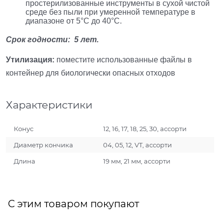
простерилизованные инструменты в сухой чистой
среде без пыли при умеренной температуре в
диапазоне от 5°С до 40°С.
Срок годности: 5 лет.
Утилизация:
поместите использованные файлы в
контейнер для биологически опасных отходов
Характеристики
Конус
12, 16, 17, 18, 25, 30, ассорти
Диаметр кончика
04, 05, 12, VT, ассорти
Длина
19 мм, 21 мм, ассорти
С этим товаром покупают