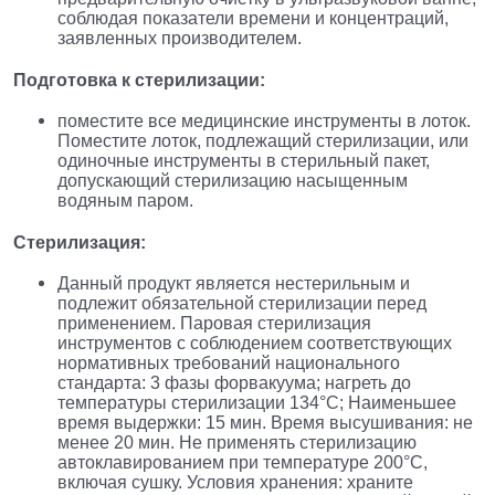
соблюдая показатели времени и концентраций,
заявленных производителем.
Подготовка к стерилизации:
поместите все медицинские инструменты в лоток.
Поместите лоток, подлежащий стерилизации, или
одиночные инструменты в стерильный пакет,
допускающий стерилизацию насыщенным
водяным паром.
Стерилизация:
Данный продукт является нестерильным и
подлежит обязательной стерилизации перед
применением. Паровая стерилизация
инструментов с соблюдением соответствующих
нормативных требований национального
стандарта: 3 фазы форвакуума; нагреть до
температуры стерилизации 134°С; Наименьшее
время выдержки: 15 мин. Время высушивания: не
менее 20 мин. Не применять стерилизацию
автоклавированием при температуре 200°С,
включая сушку. Условия хранения: храните