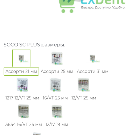
SOCO SC PLUS размеры:
Ассорти 21 мм
Ассорти 25 мм
Ассорти 31 мм
1217 12/VT 25 мм
16/VT 25 мм
12/VT 25 мм
3654 16/VT 25 мм
12/17 19 мм