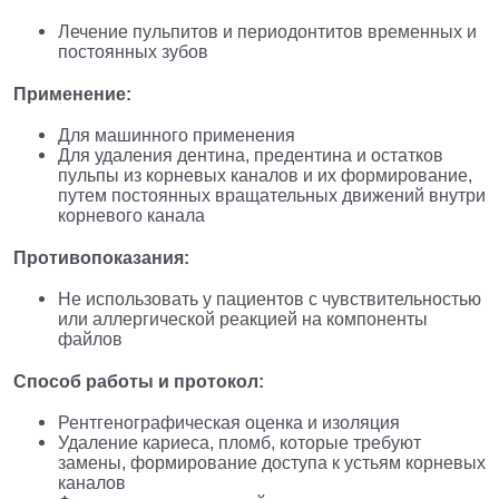
Лечение пульпитов и периодонтитов временных и
постоянных зубов
Применение:
Для машинного применения
Для удаления дентина, предентина и остатков
пульпы из корневых каналов и их формирование,
путем постоянных вращательных движений внутри
корневого канала
Противопоказания:
Не использовать у пациентов с чувствительностью
или аллергической реакцией на компоненты
файлов
Способ работы и протокол:
Рентгенографическая оценка и изоляция
Удаление кариеса, пломб, которые требуют
замены, формирование доступа к устьям корневых
каналов