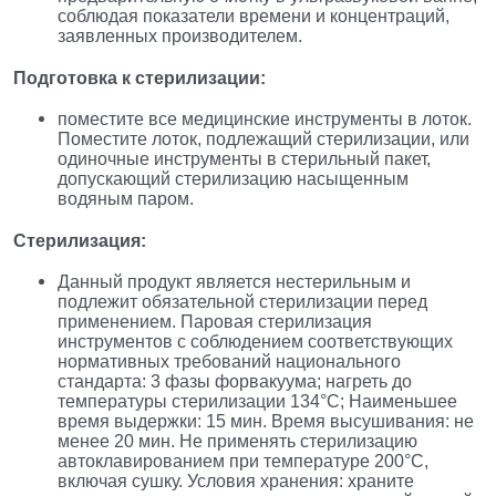
соблюдая показатели времени и концентраций,
заявленных производителем.
Подготовка к стерилизации:
поместите все медицинские инструменты в лоток.
Поместите лоток, подлежащий стерилизации, или
одиночные инструменты в стерильный пакет,
допускающий стерилизацию насыщенным
водяным паром.
Стерилизация:
Данный продукт является нестерильным и
подлежит обязательной стерилизации перед
применением. Паровая стерилизация
инструментов с соблюдением соответствующих
нормативных требований национального
стандарта: 3 фазы форвакуума; нагреть до
температуры стерилизации 134°С; Наименьшее
время выдержки: 15 мин. Время высушивания: не
менее 20 мин. Не применять стерилизацию
автоклавированием при температуре 200°С,
включая сушку. Условия хранения: храните