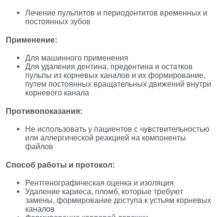
Лечение пульпитов и периодонтитов временных и
постоянных зубов
Применение:
Для машинного применения
Для удаления дентина, предентина и остатков
пульпы из корневых каналов и их формирование,
путем постоянных вращательных движений внутри
корневого канала
Противопоказания:
Не использовать у пациентов с чувствительностью
или аллергической реакцией на компоненты
файлов
Способ работы и протокол:
Рентгенографическая оценка и изоляция
Удаление кариеса, пломб, которые требуют
замены, формирование доступа к устьям корневых
каналов