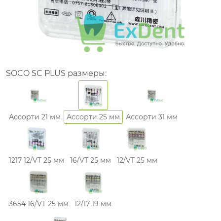
SOCO SC PLUS размеры:
Ассорти 21 мм
Ассорти 25 мм
Ассорти 31 мм
1217 12/VT 25 мм
16/VT 25 мм
12/VT 25 мм
3654 16/VT 25 мм
12/17 19 мм