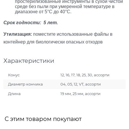
простерилизованные инструменты в сухой чистой
среде без пыли при умеренной температуре в
диапазоне от 5°С до 40°С.
Срок годности: 5 лет.
Утилизация:
поместите использованные файлы в
контейнер для биологически опасных отходов
Характеристики
Конус
12, 16, 17, 18, 25, 30, ассорти
Диаметр кончика
04, 05, 12, VT, ассорти
Длина
19 мм, 25 мм, ассорти
С этим товаром покупают