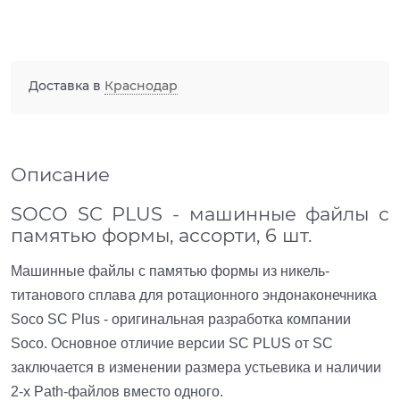
Доставка в
Краснодар
Описание
SOCO SC PLUS - машинные файлы с
памятью формы, ассорти, 6 шт.
Машинные файлы с памятью формы из никель-
титанового сплава для ротационного эндонаконечника
Soco SC Plus - оригинальная разработка компании
Soco. Основное отличие версии SC PLUS от SC
заключается в изменении размера устьевика и наличии
2-х Path-файлов вместо одного.