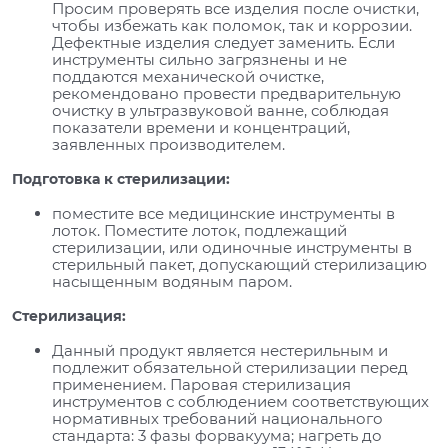
Просим проверять все изделия после очистки,
чтобы избежать как поломок, так и коррозии.
Дефектные изделия следует заменить. Если
инструменты сильно загрязнены и не
поддаются механической очистке,
рекомендовано провести предварительную
очистку в ультразвуковой ванне, соблюдая
показатели времени и концентраций,
заявленных производителем.
Подготовка к стерилизации:
поместите все медицинские инструменты в
лоток. Поместите лоток, подлежащий
стерилизации, или одиночные инструменты в
стерильный пакет, допускающий стерилизацию
насыщенным водяным паром.
Стерилизация:
Данный продукт является нестерильным и
подлежит обязательной стерилизации перед
применением. Паровая стерилизация
инструментов с соблюдением соответствующих
нормативных требований национального
стандарта: 3 фазы форвакуума; нагреть до