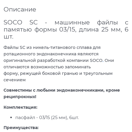
Описание
SOCO SC - машинные файлы с
памятью формы 03/15, длина 25 мм, 6
шт.
Файлы SC из никель-титанового сплава для
ротационного эндонаконечника являются
оригинальной разработкой компании SOCO
.
Они
отличаются возможностью запоминать
форму, режущей боковой гранью и треугольным
сечением
Совместимы с любыми эндонаконечниками, кроме
реципрокных!
Комплектация:
пасфайл - 03/15 (25 мм), 6шт.
Преимущества: