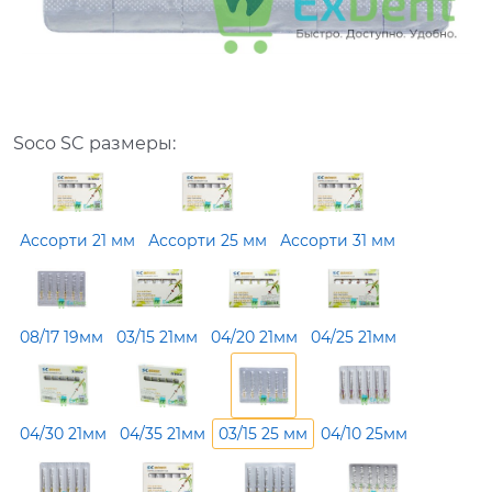
Soco SC размеры:
Ассорти 21 мм
Ассорти 25 мм
Ассорти 31 мм
08/17 19мм
03/15 21мм
04/20 21мм
04/25 21мм
04/30 21мм
04/35 21мм
03/15 25 мм
04/10 25мм