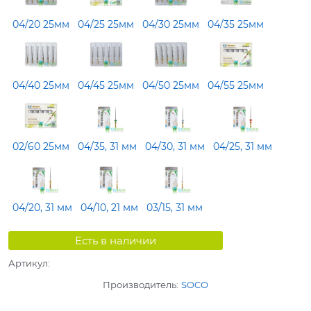
04/20 25мм
04/25 25мм
04/30 25мм
04/35 25мм
04/40 25мм
04/45 25мм
04/50 25мм
04/55 25мм
02/60 25мм
04/35, 31 мм
04/30, 31 мм
04/25, 31 мм
04/20, 31 мм
04/10, 21 мм
03/15, 31 мм
Есть в наличии
Артикул:
Производитель:
SOCO