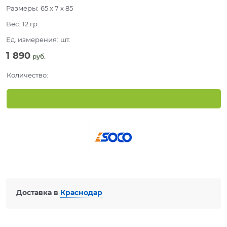
Размеры:
65 x 7 x 85
Вес:
12
гр.
Ед. измерения:
шт.
1 890
 руб.
Количество:
Доставка в
Краснодар