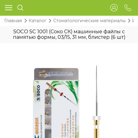
Главная
Каталог
Стоматологические материалы
Ин
SOCO SC 1001 (Соко СК) машинные файлы с
памятью формы, 03/15, 31 мм, блистер (6 шт)