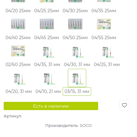
04/20 25мм
04/25 25мм
04/30 25мм
04/35 25мм
04/40 25мм
04/45 25мм
04/50 25мм
04/55 25мм
02/60 25мм
04/35, 31 мм
04/30, 31 мм
04/25, 31 мм
04/20, 31 мм
04/10, 21 мм
03/15, 31 мм
Есть в наличии
Артикул:
Производитель:
SOCO