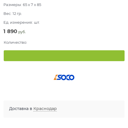
Размеры:
65 x 7 x 85
Вес:
12
гр.
Ед. измерения:
шт.
1 890
 руб.
Количество:
Доставка в
Краснодар