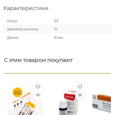
Характеристики
Конус
03
Диаметр кончика
15
Длина
31 мм
С этим товаром покупают