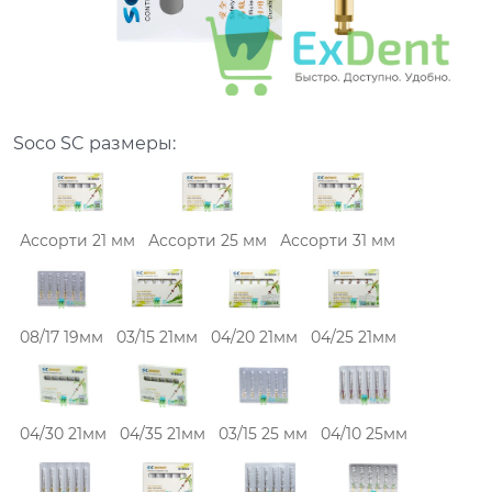
Soco SC размеры:
Ассорти 21 мм
Ассорти 25 мм
Ассорти 31 мм
08/17 19мм
03/15 21мм
04/20 21мм
04/25 21мм
04/30 21мм
04/35 21мм
03/15 25 мм
04/10 25мм