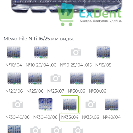
Mtwo-File NiTi 16/25 мм виды:
№10/.04
№10-20/.04-.06
№10-25/.04-.015
№15/.05
№20/.06
№25/.06
№25/.07
№30/.06
№30/.06
№30-40/.06
№30-40/.06
№35/.04
№35/.06
№40/.04