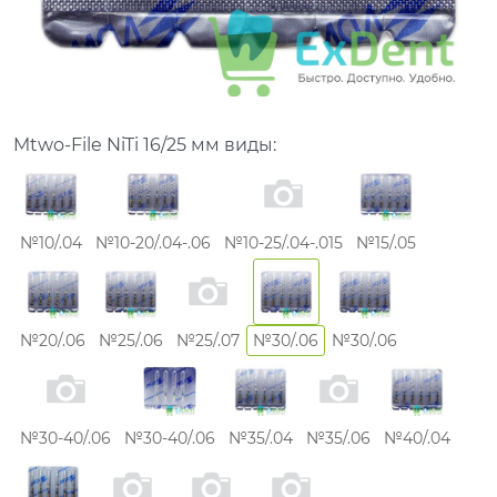
Mtwo-File NiTi 16/25 мм виды:
№10/.04
№10-20/.04-.06
№10-25/.04-.015
№15/.05
№20/.06
№25/.06
№25/.07
№30/.06
№30/.06
№30-40/.06
№30-40/.06
№35/.04
№35/.06
№40/.04