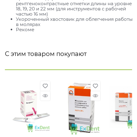
рентгеноконтрастные отметки длины на уровне
18, 19, 20 и 22 мм (для инструментов с рабочей
частью 16 мм)
Укороченный хвостовик для облегчения работы
в молярах
Рекоме
С этим товаром покупают