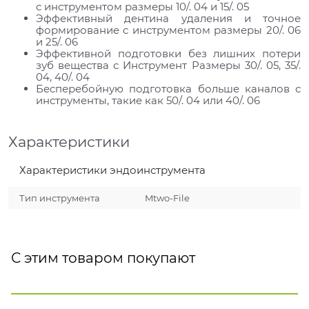
с инструментом размеры 10/. 04 и 15/. 05
Эффективный дентина удаления и точное
формирование с инструментом размеры 20/. 06
и 25/. 06
Эффективной подготовки без лишних потери
зуб вещества с Инструмент Размеры 30/. 05, 35/.
04, 40/. 04
Бесперебойную подготовка больше каналов с
инструменты, такие как 50/. 04 или 40/. 06
Характеристики
Характеристики эндоинструмента
Тип инструмента
Mtwo-File
С этим товаром покупают