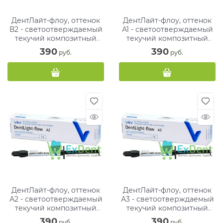
ДентЛайт-флоу, оттенок
ДентЛайт-флоу, оттенок
В2 - светоотверждаемый
А1 - светоотверждаемый
текучий композитный
текучий композитный
материал (1 х 2 г)
материал (1 х 2 г)
390
390
 руб.
 руб.
ДентЛайт-флоу, оттенок
ДентЛайт-флоу, оттенок
А2 - светоотверждаемый
А3 - светоотверждаемый
текучий композитный
текучий композитный
материал (1 х 2 г)
материал (1 х 2 г)
390
390
 руб.
 руб.