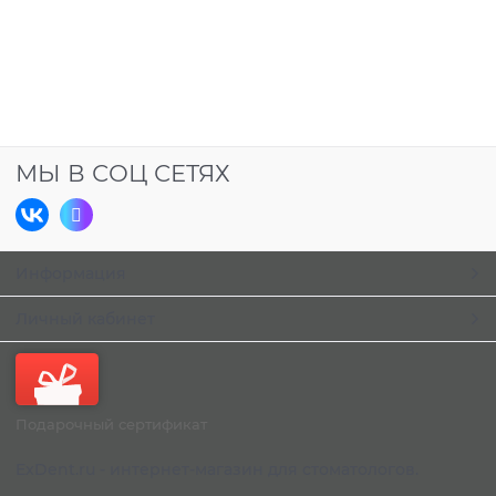
МЫ В СОЦ СЕТЯХ
Информация
Личный кабинет
Подарочный сертификат
ExDent.ru - интернет-магазин для стоматологов.