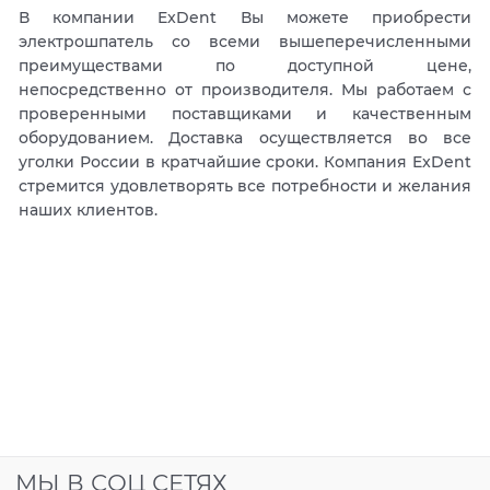
В компании ExDent Вы можете приобрести
электрошпатель со всеми вышеперечисленными
преимуществами по доступной цене,
непосредственно от производителя. Мы работаем с
проверенными поставщиками и качественным
оборудованием. Доставка осуществляется во все
уголки России в кратчайшие сроки. Компания ExDent
стремится удовлетворять все потребности и желания
наших клиентов.
МЫ В СОЦ СЕТЯХ