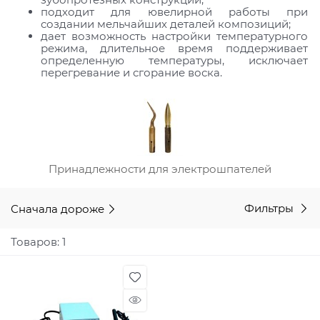
подходит для ювелирной работы при
создании мельчайших деталей композиций;
дает возможность настройки температурного
режима, длительное время поддерживает
определенную температуры, исключает
перегревание и сгорание воска.
Принадлежности для электрошпателей
Сначала дороже
Фильтры
Товаров: 1