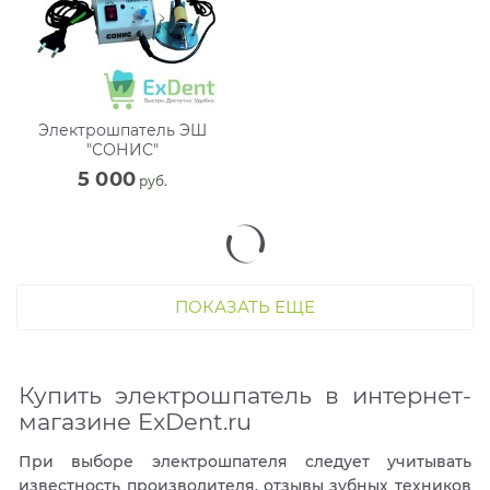
Электрошпатель ЭШ
"СОНИС"
5 000
 руб.
ПОКАЗАТЬ ЕЩЕ
Купить электрошпатель в интернет-
магазине ExDent.ru
При выборе электрошпателя следует учитывать
известность производителя, отзывы зубных техников