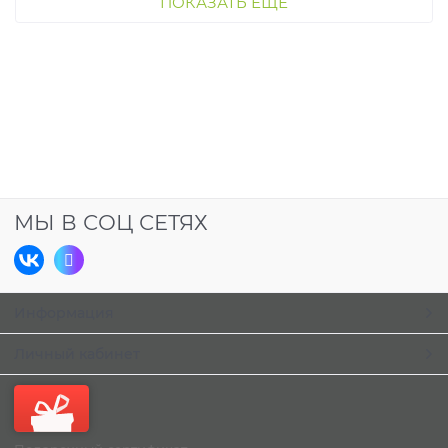
ПОКАЗАТЬ ЕЩЕ
МЫ В СОЦ СЕТЯХ
Информация
Личный кабинет