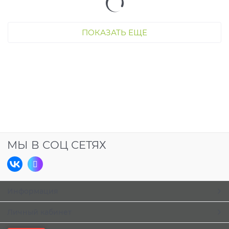
ПОКАЗАТЬ ЕЩЕ
МЫ В СОЦ СЕТЯХ
Информация
Личный кабинет