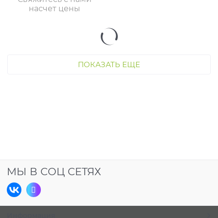
иглами
насчет цены
ПОКАЗАТЬ ЕЩЕ
МЫ В СОЦ СЕТЯХ
Информация