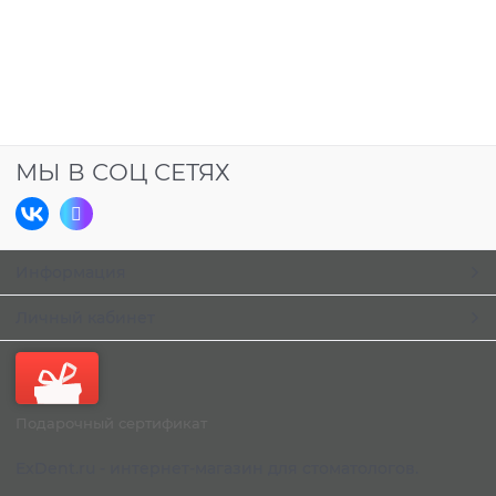
МЫ В СОЦ СЕТЯХ
Информация
Личный кабинет
Подарочный сертификат
ExDent.ru - интернет-магазин для стоматологов.