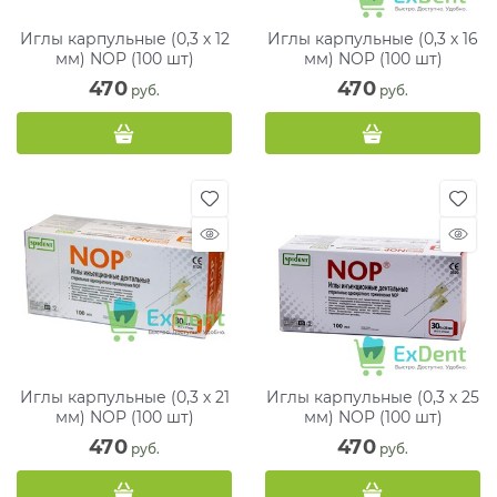
Иглы карпульные (0,3 х 12
Иглы карпульные (0,3 х 16
мм) NOP (100 шт)
мм) NOP (100 шт)
470
470
 руб.
 руб.
Иглы карпульные (0,3 х 21
Иглы карпульные (0,3 х 25
мм) NOP (100 шт)
мм) NOP (100 шт)
470
470
 руб.
 руб.