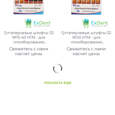
Гуттаперчевые штифты 02
Гуттаперчевые штифты 02
№15-40 HTM - для
№20 HTM - для
пломбирования
пломбирования
корневых каналов,
корневых каналов,
Свяжитесь с нами
Свяжитесь с нами
маркированные (120 шт)
маркированные (120 шт)
насчет цены
насчет цены
ПОКАЗАТЬ ЕЩЕ