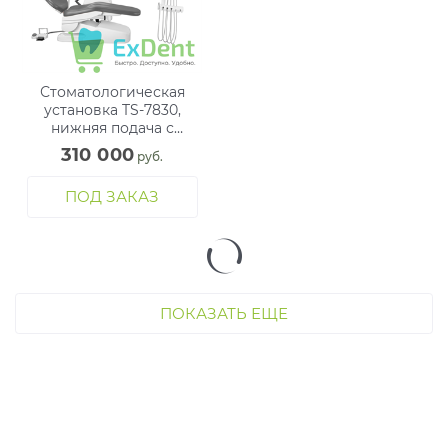
Стоматологическая
установка TS-7830,
нижняя подача с
эжектором
310 000
 руб.
ПОД ЗАКАЗ
ПОКАЗАТЬ ЕЩЕ