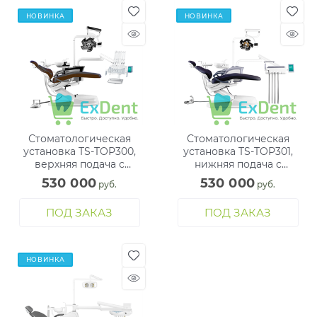
НОВИНКА
НОВИНКА
Стоматологическая
Стоматологическая
установка TS-TOP300,
установка TS-TOP301,
верхняя подача с
нижняя подача с
подвесным гидроблоком
подвесным гидроблоком
530 000
530 000
 руб.
 руб.
ПОД ЗАКАЗ
ПОД ЗАКАЗ
НОВИНКА