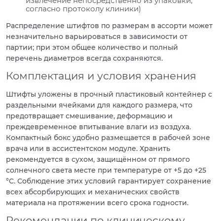
извлечение непосредственно из упаковки,
согласно протоколу клиники)
Распределение штифтов по размерам в ассорти может
незначительно варьироваться в зависимости от
партии; при этом общее количество и полный
перечень диаметров всегда сохраняются.
Комплектация и условия хранения
Штифты уложены в прочный пластиковый контейнер с
раздельными ячейками для каждого размера, что
предотвращает смешивание, деформацию и
преждевременное впитывание влаги из воздуха.
Компактный бокс удобно размещается в рабочей зоне
врача или в ассистентском модуле. Хранить
рекомендуется в сухом, защищённом от прямого
солнечного света месте при температуре от +5 до +25
°C. Соблюдение этих условий гарантирует сохранение
всех абсорбирующих и механических свойств
материала на протяжении всего срока годности.
Рекомендации по клиническому