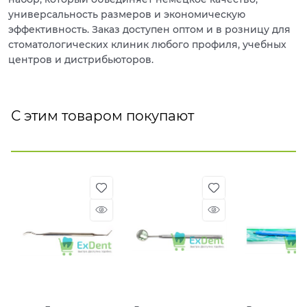
универсальность размеров и экономическую
эффективность. Заказ доступен оптом и в розницу для
стоматологических клиник любого профиля, учебных
центров и дистрибьюторов.
С этим товаром покупают