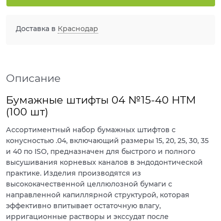
Доставка в
Краснодар
Описание
Бумажные штифты 04 №15-40 HTM
(100 шт)
Ассортиментный набор бумажных штифтов с
конусностью .04, включающий размеры 15, 20, 25, 30, 35
и 40 по ISO, предназначен для быстрого и полного
высушивания корневых каналов в эндодонтической
практике. Изделия производятся из
высококачественной целлюлозной бумаги с
направленной капиллярной структурой, которая
эффективно впитывает остаточную влагу,
ирригационные растворы и экссудат после